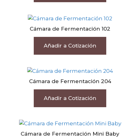
Cámara de Fermentación 102
Añadir a Cotización
Cámara de Fermentación 204
Añadir a Cotización
Cámara de Fermentación Mini Baby