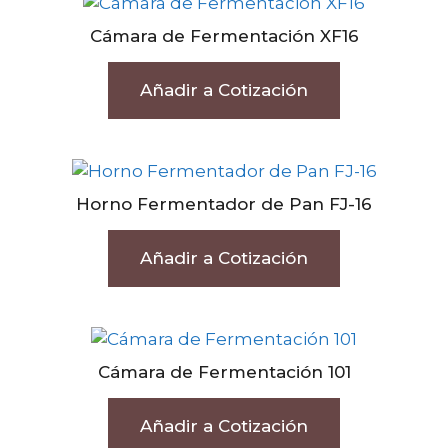
Cámara de Fermentación XF16
Añadir a Cotización
Horno Fermentador de Pan FJ-16
Añadir a Cotización
Cámara de Fermentación 101
Añadir a Cotización