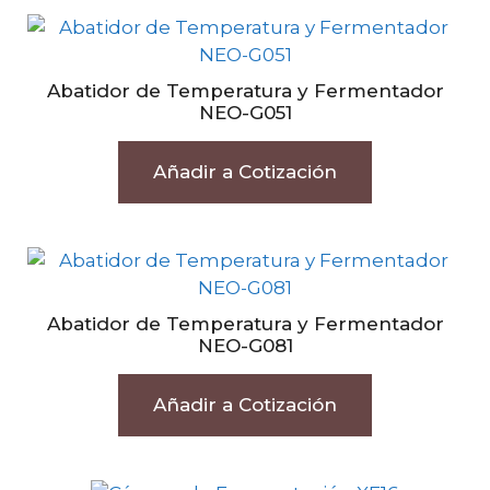
Abatidor de Temperatura y Fermentador
NEO-G051
Añadir a Cotización
Abatidor de Temperatura y Fermentador
NEO-G081
Añadir a Cotización