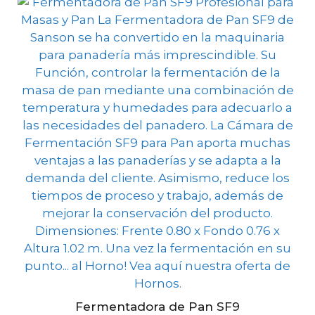
Fermentadora de Pan SF9