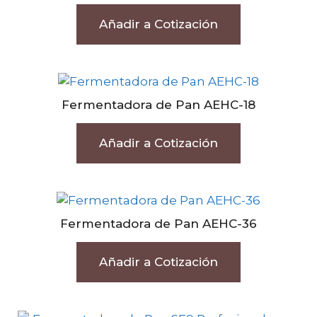
Añadir a Cotización
Fermentadora de Pan AEHC-18
Añadir a Cotización
Fermentadora de Pan AEHC-36
Añadir a Cotización