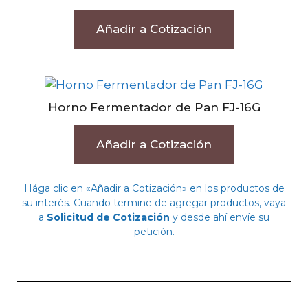
Añadir a Cotización
Horno Fermentador de Pan FJ-16G
Añadir a Cotización
Hága clic en «Añadir a Cotización» en los productos de
su interés. Cuando termine de agregar productos, vaya
a
Solicitud de Cotización
y desde ahí envíe su
petición.