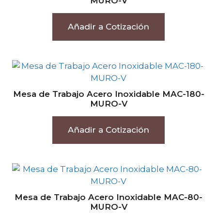
MURO-V
Añadir a Cotización
Mesa de Trabajo Acero Inoxidable MAC-180-
MURO-V
Añadir a Cotización
Mesa de Trabajo Acero Inoxidable MAC-80-
MURO-V