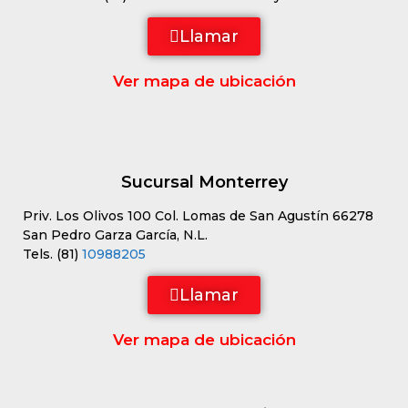
Llamar
Ver mapa de ubicación
Sucursal Monterrey
Priv. Los Olivos 100 Col. Lomas de San Agustín 66278
San Pedro Garza García, N.L.
Tels. (81)
10988205
Llamar
Ver mapa de ubicación