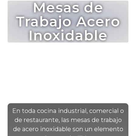
Mesas de
Trabajo Acero
Inoxidable
En toda cocina industrial, comercial o
de restaurante, las mesas de trabajo
de acero inoxidable son un elemento