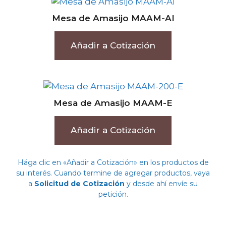
Mesa de Amasijo MAAM-AI
Añadir a Cotización
Mesa de Amasijo MAAM-E
Añadir a Cotización
Hága clic en «Añadir a Cotización» en los productos de
su interés. Cuando termine de agregar productos, vaya
a
Solicitud de Cotización
y desde ahí envíe su
petición.