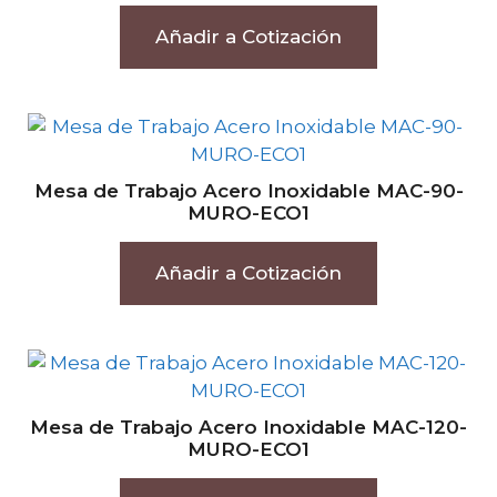
Añadir a Cotización
Mesa de Trabajo Acero Inoxidable MAC-90-
MURO-ECO1
Añadir a Cotización
Mesa de Trabajo Acero Inoxidable MAC-120-
MURO-ECO1