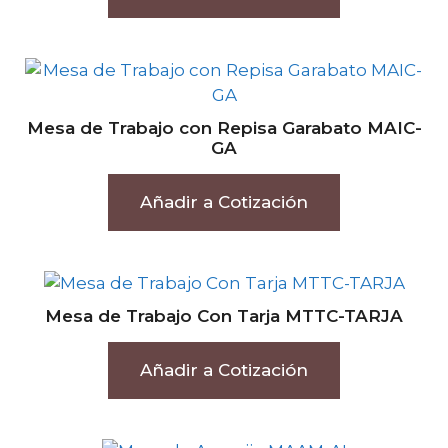
Mesa de Trabajo con Repisa Garabato MAIC-
GA
Añadir a Cotización
Mesa de Trabajo Con Tarja MTTC-TARJA
Añadir a Cotización