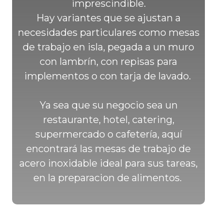
imprescindible.
Hay variantes que se ajustan a
necesidades particulares como mesas
de trabajo en isla, pegada a un muro
con lambrín, con repisas para
implementos o con tarja de lavado.
Ya sea que su negocio sea un
restaurante, hotel, catering,
supermercado o cafetería, aquí
encontrará las mesas de trabajo de
acero inoxidable ideal para sus tareas,
en la preparacion de alimentos.