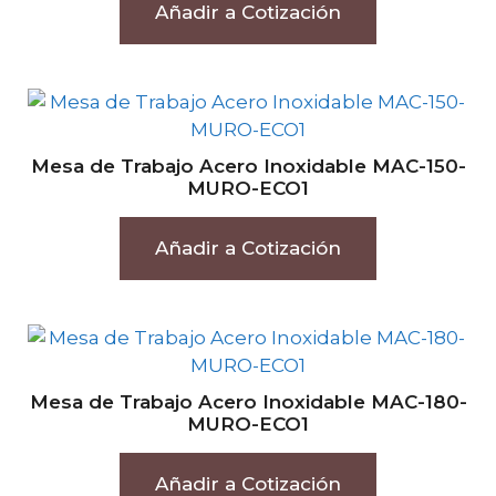
Añadir a Cotización
Mesa de Trabajo Acero Inoxidable MAC-150-
MURO-ECO1
Añadir a Cotización
Mesa de Trabajo Acero Inoxidable MAC-180-
MURO-ECO1
Añadir a Cotización