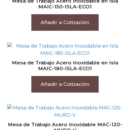
Mesa de Trabajo Acero Inoxidable en Isla
MAIC-150-ISLA-ECO1
Añadir a Cotización
Mesa de Trabajo Acero Inoxidable en Isla
MAIC-180-ISLA-ECO1
Añadir a Cotización
Mesa de Trabajo Acero Inoxidable MAC-120-