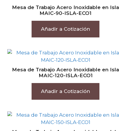
Mesa de Trabajo Acero Inoxidable en Isla
MAIC-90-ISLA-ECO1
Añadir a Cotización
Mesa de Trabajo Acero Inoxidable en Isla
MAIC-120-ISLA-ECO1
Añadir a Cotización