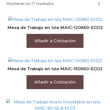
Mostrando los 17 resultados
Mesa de Trabajo en Isla MAIC-120X60-ECO2
Añadir a Cotización
Mesa de Trabajo en Isla MAIC-150X60-ECO2
Añadir a Cotización