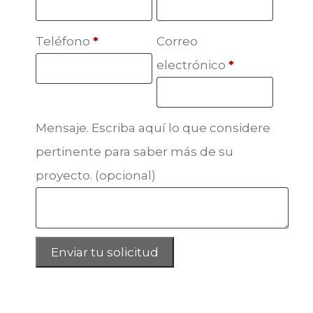
Teléfono
*
Correo
electrónico
*
Mensaje. Escriba aquí lo que considere
pertinente para saber más de su
proyecto.
(opcional)