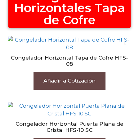
Horizontales Tapa
de Cofre
Congelador Horizontal Tapa de Cofre HFS-
08
Añadir a Cotización
Congelador Horizontal Puerta Plana de
Cristal HFS-10 SC