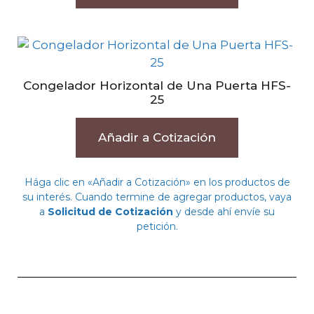
Congelador Horizontal de Una Puerta HFS-
25
Añadir a Cotización
Hága clic en «Añadir a Cotización» en los productos de
su interés. Cuando termine de agregar productos, vaya
a
Solicitud de Cotización
y desde ahí envíe su
petición.