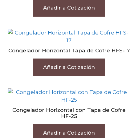
Añadir a Cotización
Congelador Horizontal Tapa de Cofre HFS-17
Añadir a Cotización
Congelador Horizontal con Tapa de Cofre
HF-25
Añadir a Cotización