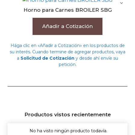
Horno para Carnes BROILER SBG
Añadir a Cotización
Hága clic en «Añadir a Cotización» en los productos de
su interés. Cuando termine de agregar productos, vaya
a
Solicitud de Cotización
y desde ahí envíe su
petición.
Productos vistos recientemente
No ha visto ningún producto todavía.