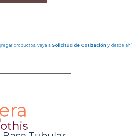
agregar productos, vaya a
Solicitud de Cotización
y desde ahí