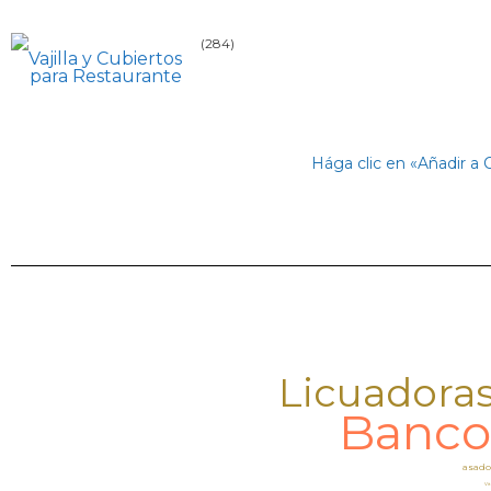
(284)
Vajilla y Cubiertos
para Restaurante
Hága clic en «Añadir a 