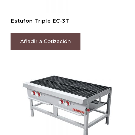
Estufon Triple EC-3T
Añadir a Cotización