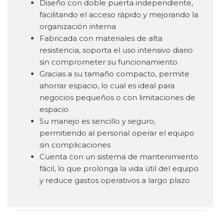
Diseño con doble puerta independiente,
facilitando el acceso rápido y mejorando la
organización interna
Fabricada con materiales de alta
resistencia, soporta el uso intensivo diario
sin comprometer su funcionamiento
Gracias a su tamaño compacto, permite
ahorrar espacio, lo cual es ideal para
negocios pequeños o con limitaciones de
espacio
Su manejo es sencillo y seguro,
permitiendo al personal operar el equipo
sin complicaciones
Cuenta con un sistema de mantenimiento
fácil, lo que prolonga la vida útil del equipo
y reduce gastos operativos a largo plazo