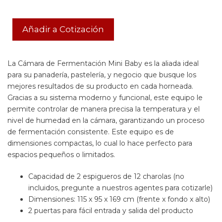
Añadir a Cotización
La Cámara de Fermentación Mini Baby es la aliada ideal
para su panadería, pastelería, y negocio que busque los
mejores resultados de su producto en cada horneada.
Gracias a su sistema moderno y funcional, este equipo le
permite controlar de manera precisa la temperatura y el
nivel de humedad en la cámara, garantizando un proceso
de fermentación consistente. Este equipo es de
dimensiones compactas, lo cual lo hace perfecto para
espacios pequeños o limitados.
Capacidad de 2 espigueros de 12 charolas (no
incluidos, pregunte a nuestros agentes para cotizarle)
Dimensiones: 115 x 95 x 169 cm (frente x fondo x alto)
2 puertas para fácil entrada y salida del producto