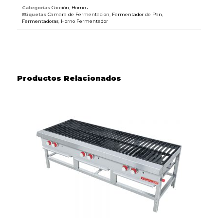
Categorías
Cocción
,
Hornos
Etiquetas
Camara de Fermentacion
,
Fermentador de Pan
,
Fermentadoras
,
Horno Fermentador
Productos Relacionados