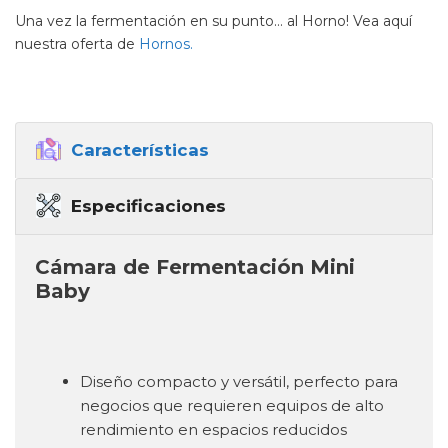
Una vez la fermentación en su punto… al Horno! Vea aquí
nuestra oferta de
Hornos.
Características
Especificaciones
Cámara de Fermentación Mini
Baby
Diseño compacto y versátil, perfecto para
negocios que requieren equipos de alto
rendimiento en espacios reducidos