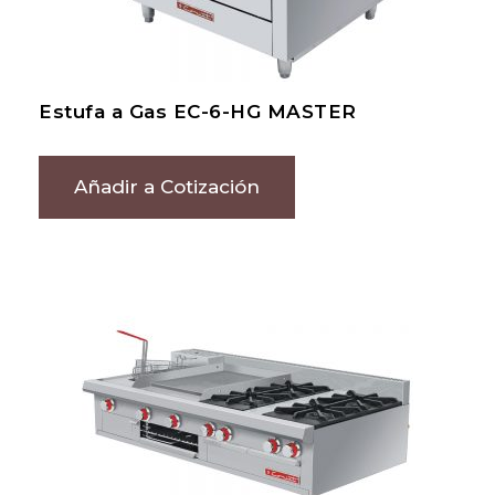
Estufa a Gas EC-6-HG MASTER
Añadir a Cotización