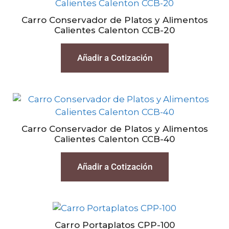
Carro Conservador de Platos y Alimentos
Calientes Calenton CCB-20
Añadir a Cotización
Carro Conservador de Platos y Alimentos
Calientes Calenton CCB-40
Añadir a Cotización
Carro Portaplatos CPP-100