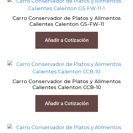
Carro Conservador de Platos y Alimentos
Calientes Calenton GS-FW-11
Añadir a Cotización
Carro Conservador de Platos y Alimentos
Calientes Calenton CCB-10
Añadir a Cotización