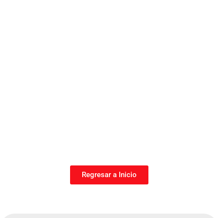
Regresar a Inicio