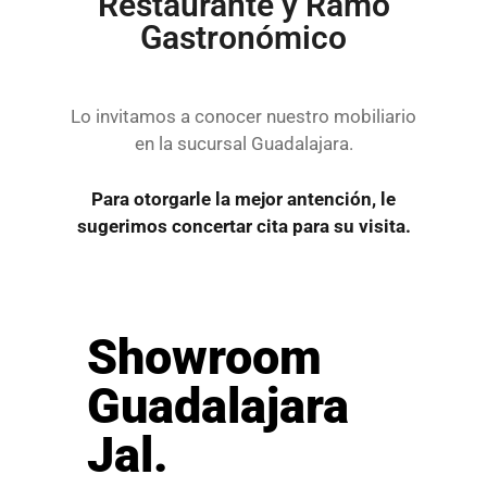
Restaurante y Ramo
Gastronómico
Lo invitamos a conocer nuestro mobiliario
en la sucursal Guadalajara.
Para otorgarle la mejor antención, le
sugerimos concertar cita para su visita.
Showroom
Guadalajara
Jal.