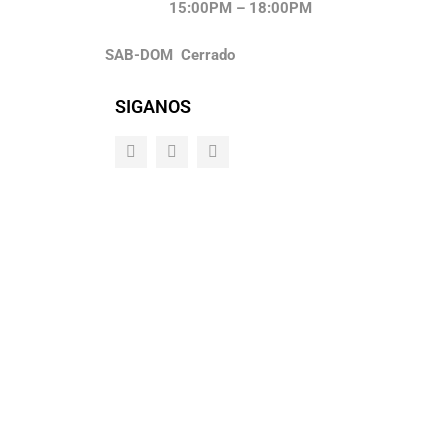
15:00PM – 18:00PM
SAB-DOM Cerrado
SIGANOS