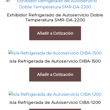
Exhibidor Refrigerado de Autoservicio Doble
Temperatura SMR-DA-2200
Añadir a Cotización
Isla Refrigerada de Autoservicio DIBA-1500
Añadir a Cotización
Isla Refrigerada de Autoservicio CIBA-1200