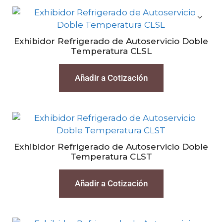
Exhibidor Refrigerado de Autoservicio Doble
Temperatura CLSL
Añadir a Cotización
Exhibidor Refrigerado de Autoservicio Doble
Temperatura CLST
Añadir a Cotización