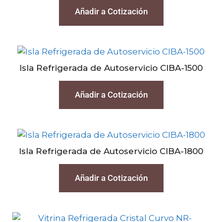
Añadir a Cotización
Isla Refrigerada de Autoservicio CIBA-1500
Añadir a Cotización
Isla Refrigerada de Autoservicio CIBA-1800
Añadir a Cotización