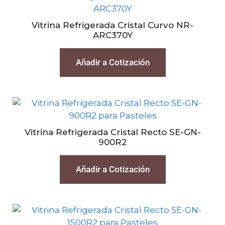
Vitrina Refrigerada Cristal Curvo NR-
ARC370Y
Añadir a Cotización
Vitrina Refrigerada Cristal Recto SE-GN-
900R2
Añadir a Cotización