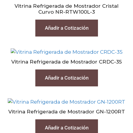
Vitrina Refrigerada de Mostrador Cristal
Curvo NR-RTW100L-3
Añadir a Cotización
Vitrina Refrigerada de Mostrador CRDC-35
Añadir a Cotización
Vitrina Refrigerada de Mostrador GN-1200RT
Añadir a Cotización