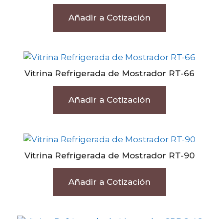
Añadir a Cotización
Vitrina Refrigerada de Mostrador RT-66
Añadir a Cotización
Vitrina Refrigerada de Mostrador RT-90
Añadir a Cotización