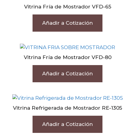
Vitrina Fría de Mostrador VFD-65
Añadir a Cotización
Vitrina Fría de Mostrador VFD-80
Añadir a Cotización
Vitrina Refrigerada de Mostrador RE-1305
Añadir a Cotización