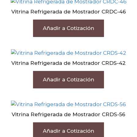
Vitrina Refrigerada de Mostrador CRDC-46
Añadir a Cotización
Vitrina Refrigerada de Mostrador CRDS-42
Añadir a Cotización
Vitrina Refrigerada de Mostrador CRDS-56
Añadir a Cotización