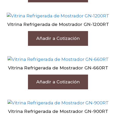
Vitrina Refrigerada de Mostrador GN-1200RT
Añadir a Cotización
Vitrina Refrigerada de Mostrador GN-660RT
Añadir a Cotización
Vitrina Refrigerada de Mostrador GN-900RT