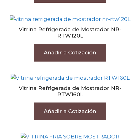
Vitrina Refrigerada de Mostrador NR-
RTW120L
Añadir a Cotización
Vitrina Refrigerada de Mostrador NR-
RTW160L
Añadir a Cotización