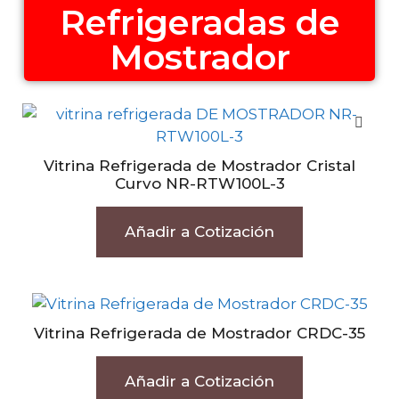
Refrigeradas de
Mostrador
Vitrina Refrigerada de Mostrador Cristal
Curvo NR-RTW100L-3
Añadir a Cotización
Vitrina Refrigerada de Mostrador CRDC-35
Añadir a Cotización