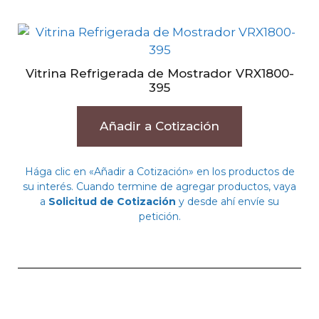
Vitrina Refrigerada de Mostrador VRX1800-
395
Añadir a Cotización
Hága clic en «Añadir a Cotización» en los productos de
su interés. Cuando termine de agregar productos, vaya
a
Solicitud de Cotización
y desde ahí envíe su
petición.