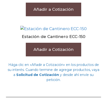
Añadir a Cotización
Estación de Cantinero ECC-150
Añadir a Cotización
Hága clic en «Añadir a Cotización» en los productos de
su interés. Cuando termine de agregar productos, vaya
a
Solicitud de Cotización
y desde ahí envíe su
petición.