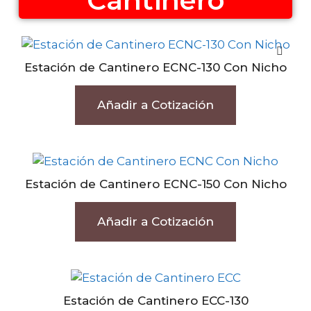
Cantinero
Estación de Cantinero ECNC-130 Con Nicho
Añadir a Cotización
Estación de Cantinero ECNC-150 Con Nicho
Añadir a Cotización
Estación de Cantinero ECC-130