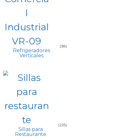
(38)
Refrigeradores
Verticales
(225)
Sillas para
Restaurante