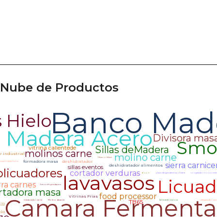
Nube de Productos