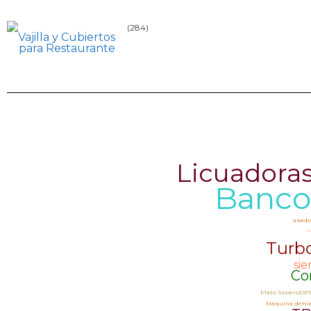
(284)
Vajilla y Cubiertos
para Restaurante