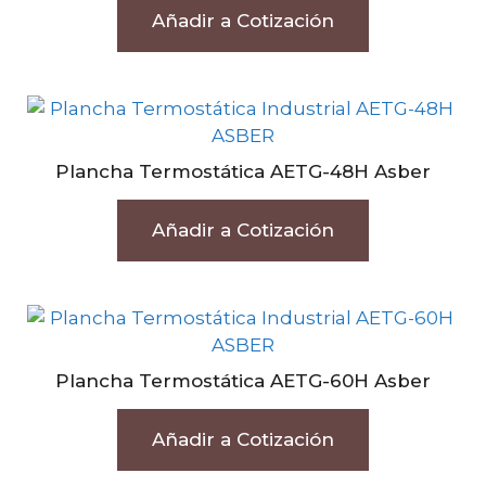
Añadir a Cotización
Plancha Termostática AETG-48H Asber
Añadir a Cotización
Plancha Termostática AETG-60H Asber
Añadir a Cotización