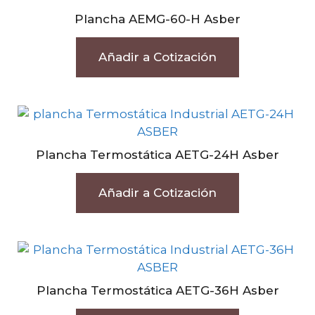
Plancha AEMG-60-H Asber
Añadir a Cotización
Plancha Termostática AETG-24H Asber
Añadir a Cotización
Plancha Termostática AETG-36H Asber