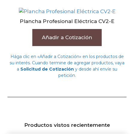
Plancha Profesional Eléctrica CV2-E
Añadir a Cotización
Hága clic en «Añadir a Cotización» en los productos de
su interés. Cuando termine de agregar productos, vaya
a
Solicitud de Cotización
y desde ahí envíe su
petición.
Productos vistos recientemente