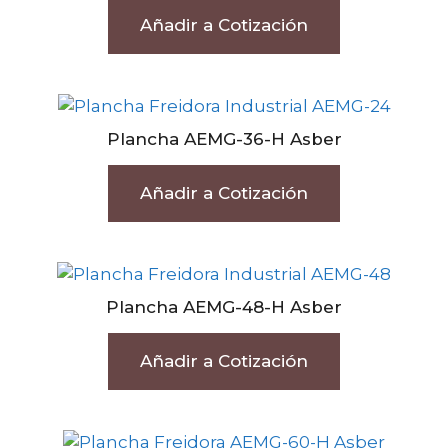
Añadir a Cotización
Plancha AEMG-36-H Asber
Añadir a Cotización
Plancha AEMG-48-H Asber
Añadir a Cotización