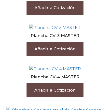
Añadir a Cotización
Plancha CV-3 MASTER
Añadir a Cotización
Plancha CV-4 MASTER
Añadir a Cotización