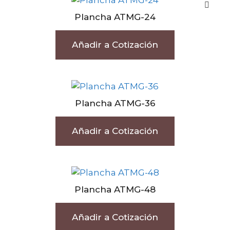
Plancha ATMG-24
Añadir a Cotización
Plancha ATMG-36
Añadir a Cotización
Plancha ATMG-48
Añadir a Cotización