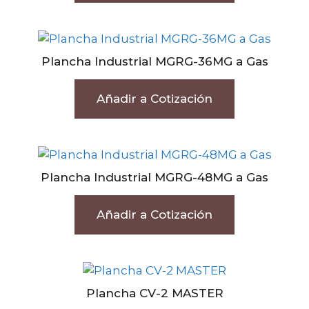
Plancha Industrial MGRG-36MG a Gas
Añadir a Cotización
Plancha Industrial MGRG-48MG a Gas
Añadir a Cotización
Plancha CV-2 MASTER