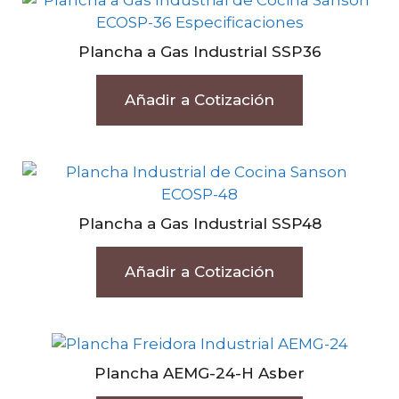
Plancha a Gas Industrial SSP36
Añadir a Cotización
Plancha a Gas Industrial SSP48
Añadir a Cotización
Plancha AEMG-24-H Asber