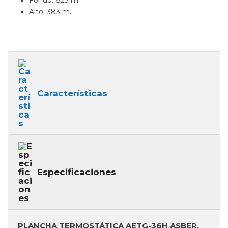
Fondo: 823 m.
Alto: 383 m.
Características
Especificaciones
PLANCHA TERMOSTÁTICA AETG-36H ASBER.