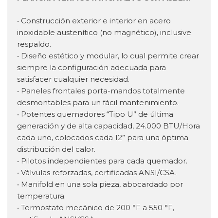
• Construcción exterior e interior en acero
inoxidable austenítico (no magnético), inclusive
respaldo.
• Diseño estético y modular, lo cual permite crear
siempre la configuración adecuada para
satisfacer cualquier necesidad.
• Paneles frontales porta-mandos totalmente
desmontables para un fácil mantenimiento.
• Potentes quemadores “Tipo U” de última
generación y de alta capacidad, 24.000 BTU/Hora
cada uno, colocados cada 12” para una óptima
distribución del calor.
• Pilotos independientes para cada quemador.
• Válvulas reforzadas, certificadas ANSI/CSA.
• Manifold en una sola pieza, abocardado por
temperatura.
• Termostato mecánico de 200 °F a 550 °F,