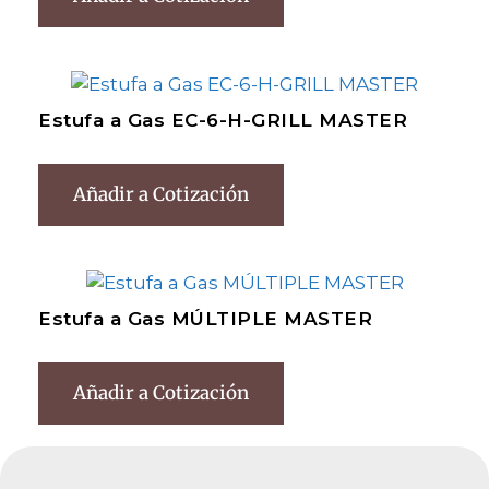
Estufa a Gas EC-6-H-GRILL MASTER
Añadir a Cotización
Estufa a Gas MÚLTIPLE MASTER
Añadir a Cotización