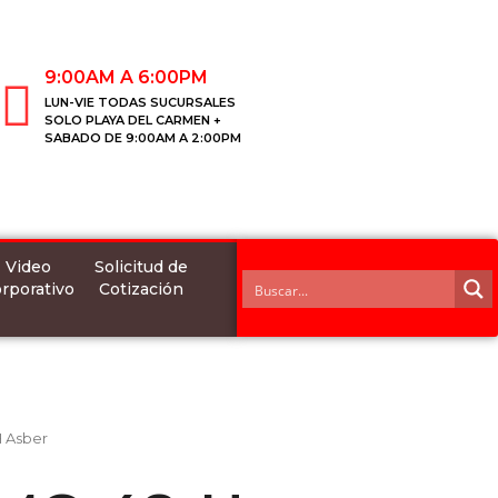
9:00AM A 6:00PM
LUN-VIE TODAS SUCURSALES
SOLO PLAYA DEL CARMEN +
SABADO DE 9:00AM A 2:00PM
Video
Solicitud de
rporativo
Cotización
 Asber