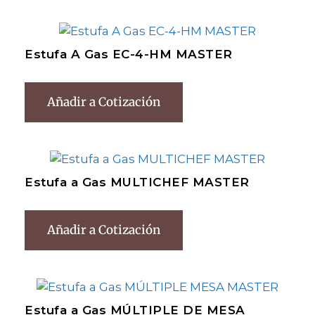
Estufa A Gas EC-4-HM MASTER
Añadir a Cotización
Estufa a Gas MULTICHEF MASTER
Añadir a Cotización
Estufa a Gas MÚLTIPLE DE MESA