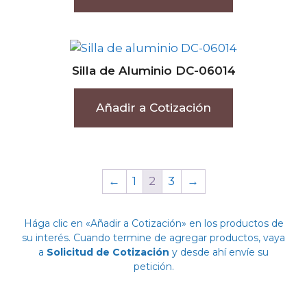
Silla de Aluminio DC-06014
Añadir a Cotización
←
1
2
3
→
Hága clic en «Añadir a Cotización» en los productos de
su interés. Cuando termine de agregar productos, vaya
a
Solicitud de Cotización
y desde ahí envíe su
petición.