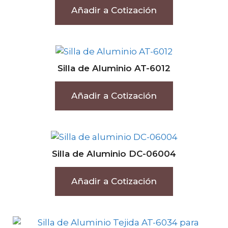
Añadir a Cotización
Silla de Aluminio AT-6012
Añadir a Cotización
Silla de Aluminio DC-06004
Añadir a Cotización