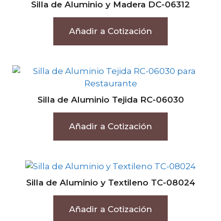
Silla de Aluminio y Madera DC-06312
Añadir a Cotización
Silla de Aluminio Tejida RC-06030
Añadir a Cotización
Silla de Aluminio y Textileno TC-08024
Añadir a Cotización