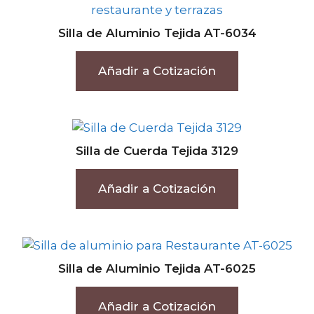
Silla de Aluminio Tejida AT-6034
Añadir a Cotización
Silla de Cuerda Tejida 3129
Añadir a Cotización
Silla de Aluminio Tejida AT-6025
Añadir a Cotización