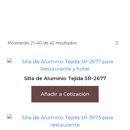
Mostrando 21–40 de 42 resultados
Silla de Aluminio Tejida SR-2677
Añadir a Cotización