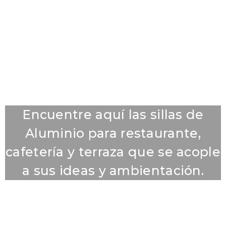
Encuentre aquí las sillas de
Aluminio para restaurante,
cafetería y terraza que se acople
a sus ideas y ambientación.