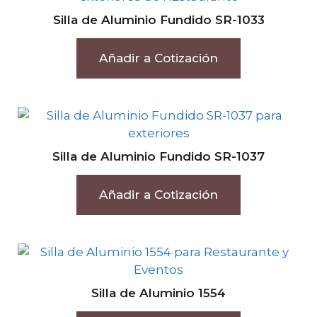
Silla de Aluminio Fundido SR-1033
Añadir a Cotización
Silla de Aluminio Fundido SR-1037
Añadir a Cotización
Silla de Aluminio 1554