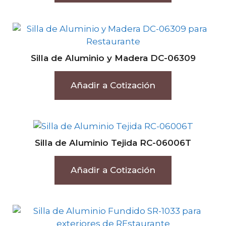
Silla de Aluminio y Madera DC-06309
Añadir a Cotización
Silla de Aluminio Tejida RC-06006T
Añadir a Cotización