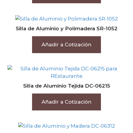
Silla de Aluminio y Polimadera SR-1052
Añadir a Cotización
Silla de Aluminio Tejida DC-06215
Añadir a Cotización