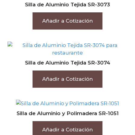
Silla de Aluminio Tejida SR-3073
Añadir a Cotización
Silla de Aluminio Tejida SR-3074
Añadir a Cotización
Silla de Aluminio y Polimadera SR-1051
Añadir a Cotización