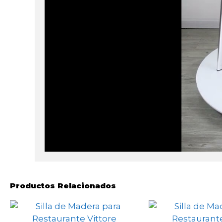
Productos Relacionados