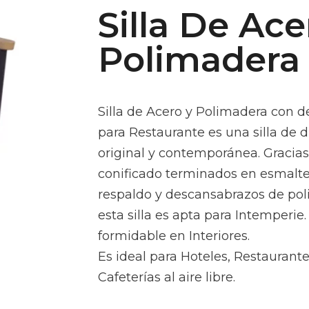
Silla De Ace
Polimadera
Silla de Acero y Polimadera con 
para Restaurante es una silla de 
original y contemporánea. Gracias 
conificado terminados en esmalte 
respaldo y descansabrazos de pol
esta silla es apta para Intemperie
formidable en Interiores.
Es ideal para Hoteles, Restaurante
Cafeterías al aire libre.