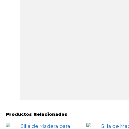
Productos Relacionados