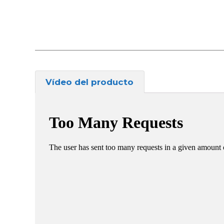
Vídeo del producto