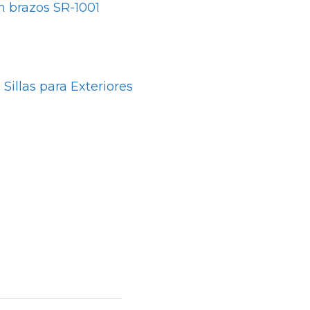
in brazos SR-1001
Sillas para Exteriores