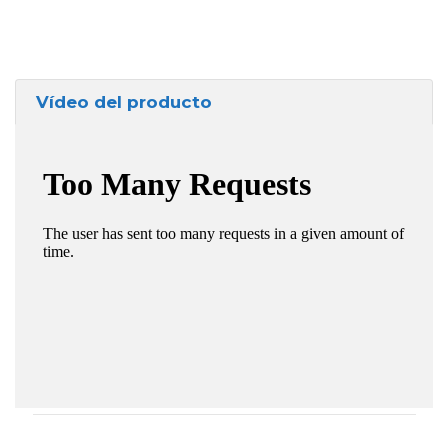
Vídeo del producto