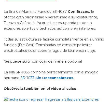
La Silla de Aluminio Fundido SR-1037
Con Brazos,
le
otorga gran originalidad y versatilidad a su Restaurante,
Terraza o Cafetería. Ya que luce estupenda tanto en
exteriores abiertos o techados, así como en interiores.
Todas su estructura se fabrica completamente en aluminio
fundido (Die Cast). Terminadas en esmalte poliester
electrostático color cobre antiguo de fácil ensamblaje.
*Se puede surtir con cojín de manera opcional.
La silla SR-1033 combina perfectamente con el modelo
hermano
SR-1033
Sin Descansabrazos
.
Obsérvela también en el video al calce.
Regresar a Sillas para Exteriores