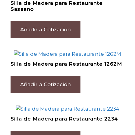
Silla de Madera para Restaurante
Sassano
Añadir a Cotización
Silla de Madera para Restaurante 1262M
Añadir a Cotización
Silla de Madera para Restaurante 2234