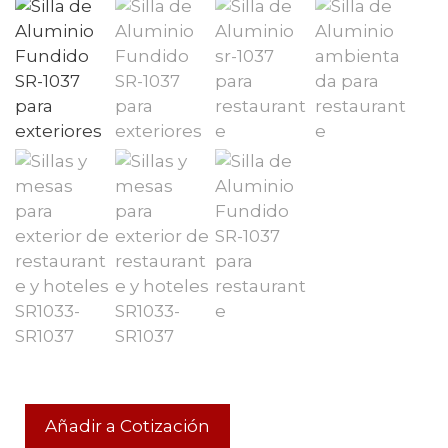
Añadir a Cotización