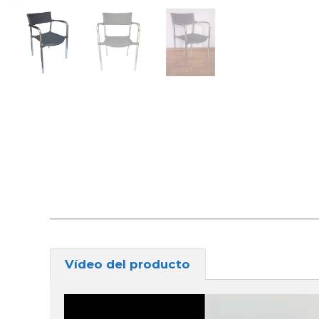
Vídeo del producto