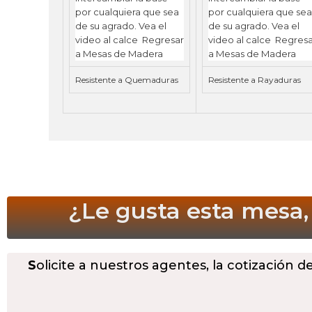
Resistente a Quemaduras
Resistente a Rayaduras
¿Le gusta esta mesa,
S
olicite a nuestros agentes, la cotización d