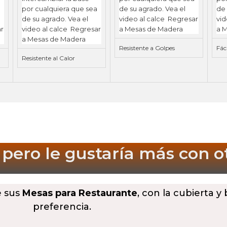
Resistente a Golpes
Fác
Resistente al Calor
 pero le gustaría más
con o
e sus
Mesas para Restaurante
, con la cubierta y
preferencia.