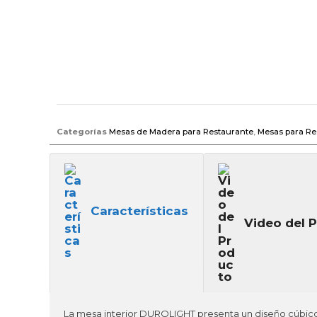
Categorías
Mesas de Madera para Restaurante
,
Mesas para Re
Características
Video del 
La mesa interior DUROLIGHT presenta un diseño cúbico m