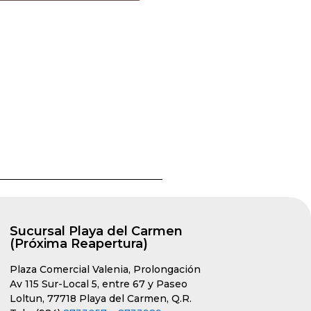
Sucursal Playa del Carmen
(Próxima Reapertura)
Plaza Comercial Valenia, Prolongación
Av 115 Sur-Local 5, entre 67 y Paseo
Loltun, 77718 Playa del Carmen, Q.R.