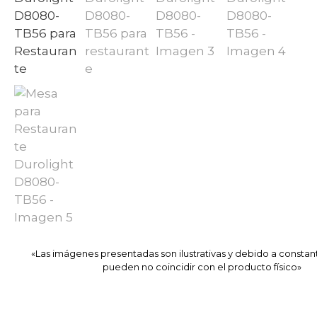
«Las imágenes presentadas son ilustrativas y debido a constan
pueden no coincidir con el producto físico»