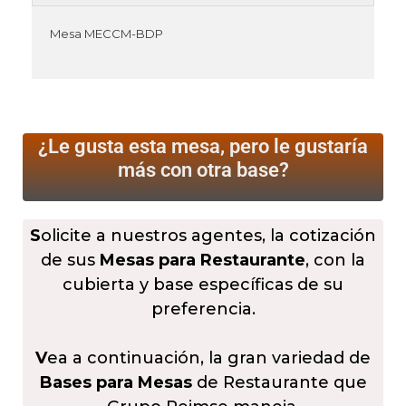
Mesa MECCM-BDP
¿Le gusta esta mesa, pero le gustaría
más
con otra base?
S
olicite a nuestros agentes, la cotización
de sus
Mesas para Restaurante
, con la
cubierta y base específicas de su
preferencia.
V
ea a continuación, la gran variedad de
Bases para Mesas
de Restaurante que