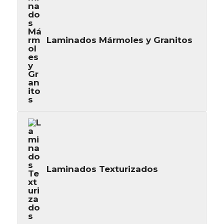
Laminados Mármoles y Granitos
Laminados Texturizados