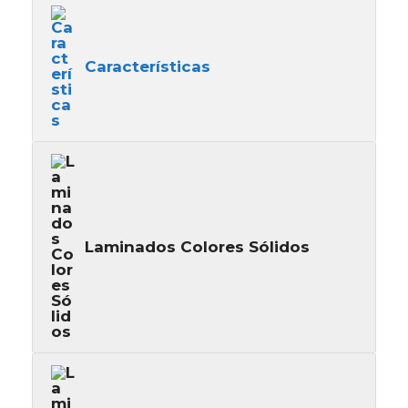
Características
Laminados Colores Sólidos