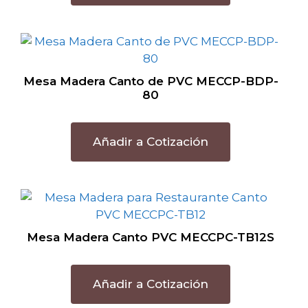
Mesa Madera Canto de PVC MECCP-BDP-
80
Añadir a Cotización
Mesa Madera Canto PVC MECCPC-TB12S
Añadir a Cotización