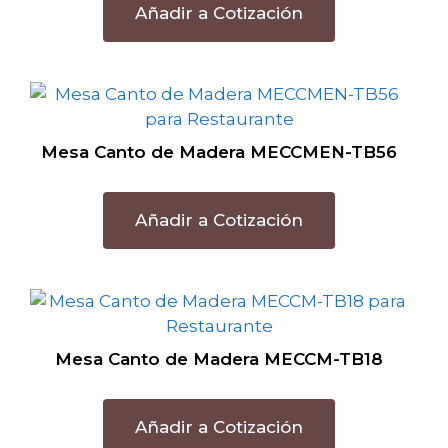
Añadir a Cotización
Mesa Canto de Madera MECCMEN-TB56
Añadir a Cotización
Mesa Canto de Madera MECCM-TB18
Añadir a Cotización