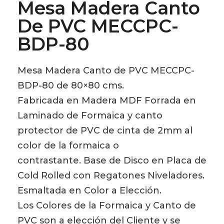
Mesa Madera Canto
De PVC MECCPC-
BDP-80
Mesa Madera Canto de PVC MECCPC-
BDP-80 de 80×80 cms.
Fabricada en Madera MDF Forrada en
Laminado de Formaica y canto
protector de PVC de cinta de 2mm al
color de la formaica o
contrastante. Base de Disco en Placa de
Cold Rolled con Regatones Niveladores.
Esmaltada en Color a Elección.
Los Colores de la Formaica y Canto de
PVC son a elección del Cliente y se