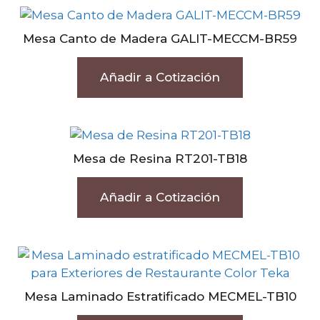
Mesa Canto de Madera GALIT-MECCM-BR59
Añadir a Cotización
Mesa de Resina RT201-TB18
Añadir a Cotización
Mesa Laminado Estratificado MECMEL-TB10