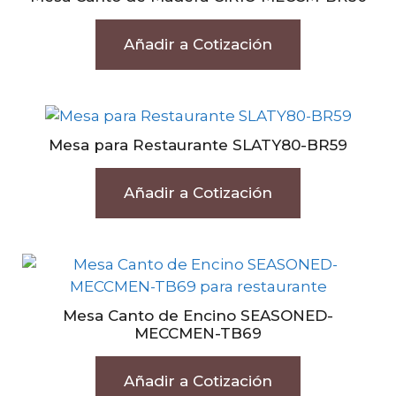
Añadir a Cotización
Mesa para Restaurante SLATY80-BR59
Añadir a Cotización
Mesa Canto de Encino SEASONED-
MECCMEN-TB69
Añadir a Cotización