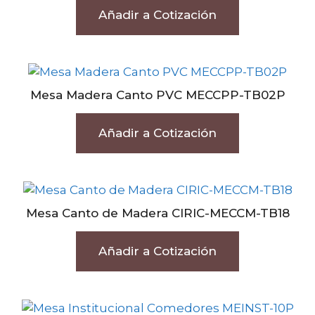
Añadir a Cotización
Mesa Madera Canto PVC MECCPP-TB02P
Añadir a Cotización
Mesa Canto de Madera CIRIC-MECCM-TB18
Añadir a Cotización