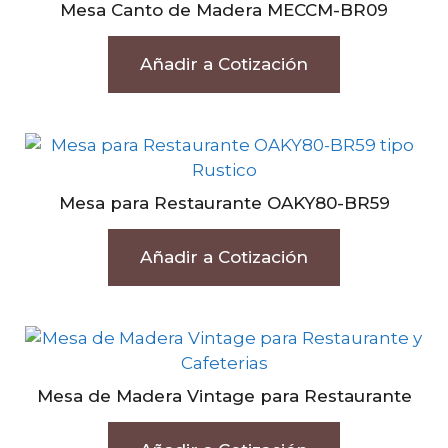
Mesa Canto de Madera MECCM-BR09
Añadir a Cotización
Mesa para Restaurante OAKY80-BR59
Añadir a Cotización
Mesa de Madera Vintage para Restaurante