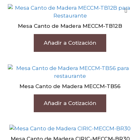
Mesa Canto de Madera MECCM-TB12B
Añadir a Cotización
Mesa Canto de Madera MECCM-TB56
Añadir a Cotización
Mesa Canto de Madera CIRIC-MECCM-BR30