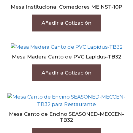
Mesa Institucional Comedores MEINST-10P
Añadir a Cotización
Mesa Madera Canto de PVC Lapidus-TB32
Añadir a Cotización
Mesa Canto de Encino SEASONED-MECCEN-
TB32