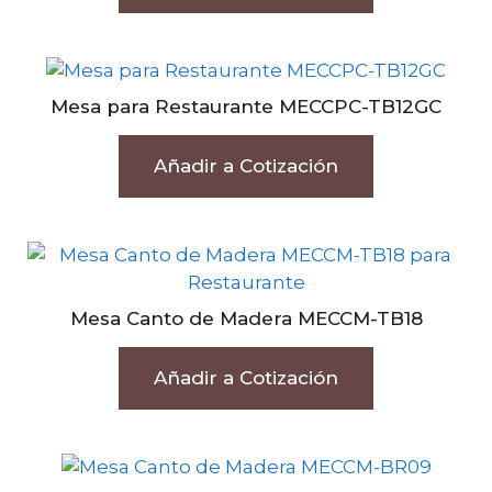
Mesa para Restaurante MECCPC-TB12GC
Añadir a Cotización
Mesa Canto de Madera MECCM-TB18
Añadir a Cotización