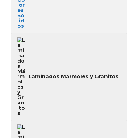
Laminados Mármoles y Granitos