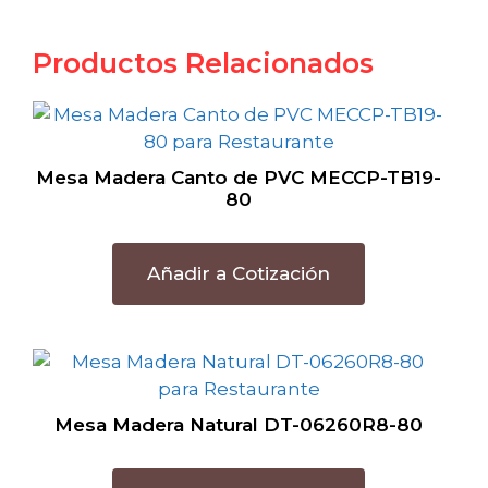
Productos Relacionados
Mesa Madera Canto de PVC MECCP-TB19-
80
Añadir a Cotización
Mesa Madera Natural DT-06260R8-80