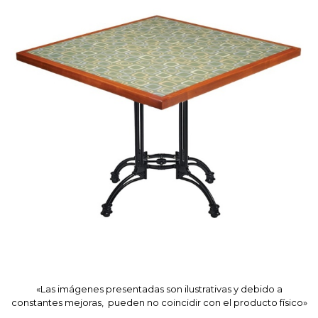
«Las imágenes presentadas son ilustrativas y debido a
constantes mejoras, pueden no coincidir con el producto físico»