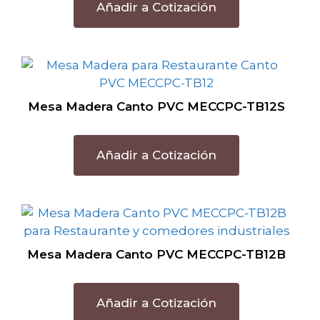
Añadir a Cotización
Mesa Madera Canto PVC MECCPC-TB12S
Añadir a Cotización
Mesa Madera Canto PVC MECCPC-TB12B
Añadir a Cotización