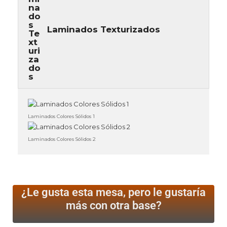
Laminados Texturizados
Laminados Colores Sólidos 1
Laminados Colores Sólidos 2
¿Le gusta esta mesa, pero le gustaría
más
con otra base?