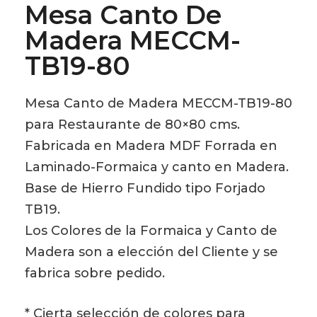
Mesa Canto De
Madera MECCM-
TB19-80
Mesa Canto de Madera MECCM-TB19-80
para Restaurante de 80×80 cms.
Fabricada en Madera MDF Forrada en
Laminado-Formaica y canto en Madera.
Base de Hierro Fundido tipo Forjado
TB19.
Los Colores de la Formaica y Canto de
Madera son a elección del Cliente y se
fabrica sobre pedido.
* Cierta selección de colores para