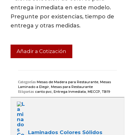
entrega inmediata en este modelo.
Pregunte por existencias, tiempo de
entrega y otras medidas.
Añadir a Cotización
Categorías
Mesas de Madera para Restaurante
,
Mesas
Laminado a Elegir
,
Mesas para Restaurante
Etiquetas
canto pvc
,
Entrega Inmediata
,
MECCP
,
TB19
Laminados Colores Sólidos