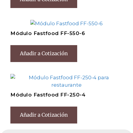
Módulo Fastfood FF-550-6
Añadir a Cotización
Módulo Fastfood FF-250-4
Añadir a Cotización