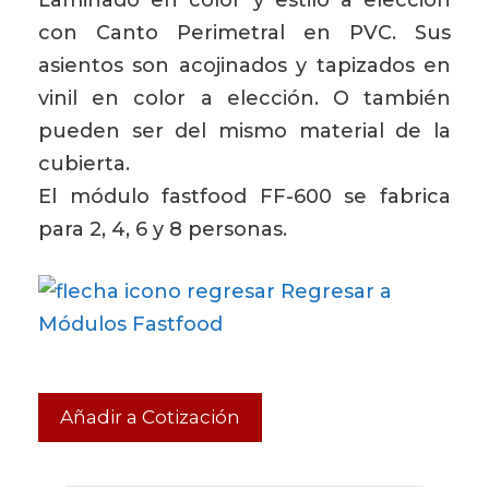
con Canto Perimetral en PVC. Sus
asientos son acojinados y tapizados en
vinil en color a elección. O también
pueden ser del mismo material de la
cubierta.
El módulo fastfood FF-600 se fabrica
para 2, 4, 6 y 8 personas.
Regresar a
Módulos Fastfood
Añadir a Cotización