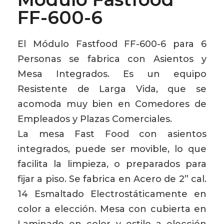
FF-600-6
El Módulo Fastfood FF-600-6 para 6
Personas se fabrica con Asientos y
Mesa Integrados. Es un equipo
Resistente de Larga Vida, que se
acomoda muy bien en Comedores de
Empleados y Plazas Comerciales.
La mesa Fast Food con asientos
integrados, puede ser movible, lo que
facilita la limpieza, o preparados para
fijar a piso. Se fabrica en Acero de 2” cal.
14 Esmaltado Electrostáticamente en
color a elección. Mesa con cubierta en
Laminado en color y estilo a elección