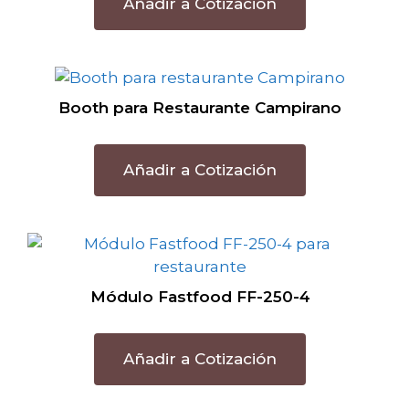
Añadir a Cotización
Booth para Restaurante Campirano
Añadir a Cotización
Módulo Fastfood FF-250-4
Añadir a Cotización