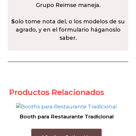
Grupo Reimse maneja.
S
olo tome nota del, o los modelos de su
agrado, y en el formulario háganoslo
saber.
Productos Relacionados
Booth para Restaurante Tradicional