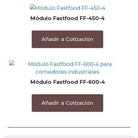
Módulo Fastfood FF-450-4
Añadir a Cotización
Módulo Fastfood FF-600-4
Añadir a Cotización