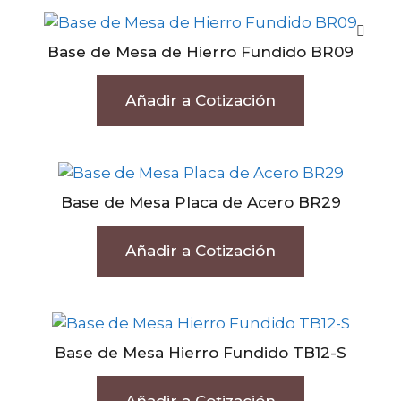
Base de Mesa de Hierro Fundido BR09
Añadir a Cotización
Base de Mesa Placa de Acero BR29
Añadir a Cotización
Base de Mesa Hierro Fundido TB12-S