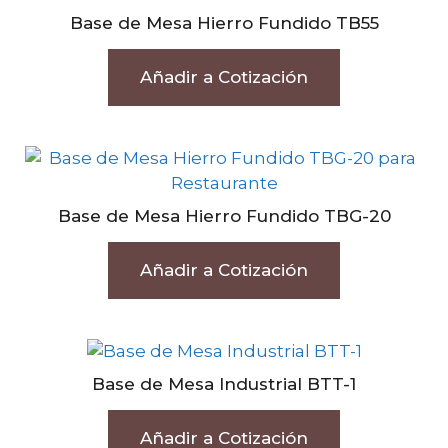
Base de Mesa Hierro Fundido TB55
Añadir a Cotización
Base de Mesa Hierro Fundido TBG-20
Añadir a Cotización
Base de Mesa Industrial BTT-1
Añadir a Cotización