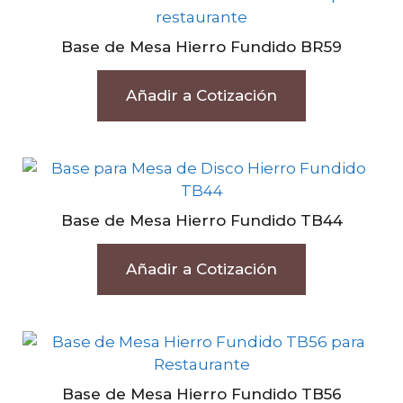
Base de Mesa Hierro Fundido BR59
Añadir a Cotización
Base de Mesa Hierro Fundido TB44
Añadir a Cotización
Base de Mesa Hierro Fundido TB56