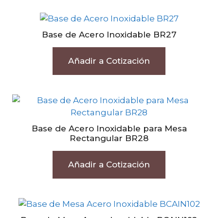
Base de Acero Inoxidable BR27
Añadir a Cotización
Base de Acero Inoxidable para Mesa
Rectangular BR28
Añadir a Cotización