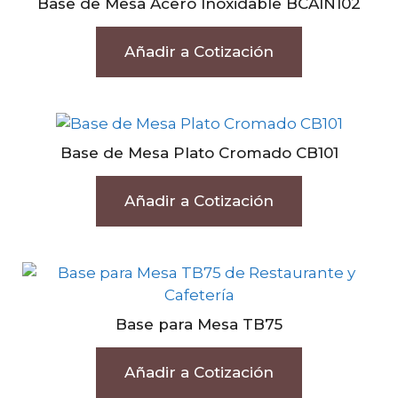
Base de Mesa Acero Inoxidable BCAIN102
Añadir a Cotización
Base de Mesa Plato Cromado CB101
Añadir a Cotización
Base para Mesa TB75
Añadir a Cotización