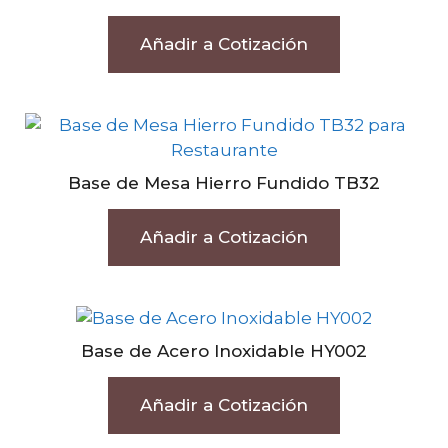
Añadir a Cotización
Base de Mesa Hierro Fundido TB32
Añadir a Cotización
Base de Acero Inoxidable HY002
Añadir a Cotización