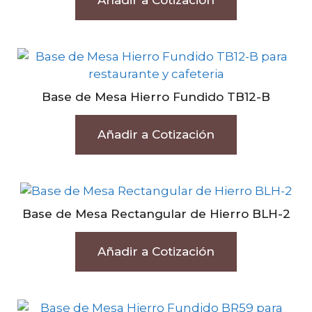
Añadir a Cotización
Base de Mesa Hierro Fundido TB12-B
Añadir a Cotización
Base de Mesa Rectangular de Hierro BLH-2
Añadir a Cotización