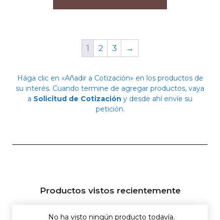
1
2
3
→
Hága clic en «Añadir a Cotización» en los productos de
su interés. Cuando termine de agregar productos, vaya
a
Solicitud de Cotización
y desde ahí envíe su
petición.
Productos vistos recientemente
No ha visto ningún producto todavía.