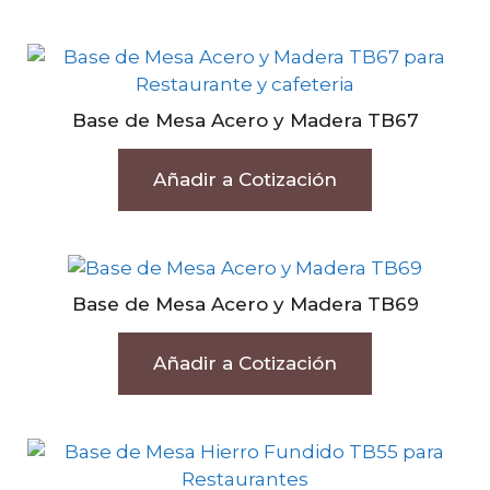
Base de Mesa Acero y Madera TB67
Añadir a Cotización
Base de Mesa Acero y Madera TB69
Añadir a Cotización