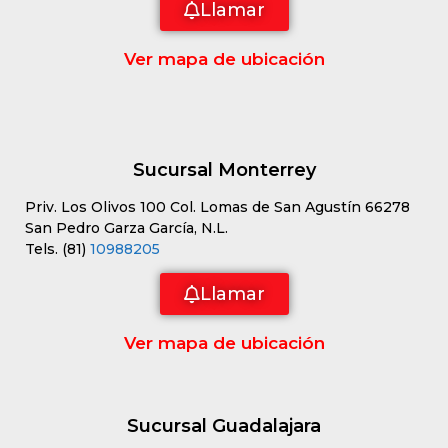
Llamar
Ver mapa de ubicación
Sucursal Monterrey
Priv. Los Olivos 100 Col. Lomas de San Agustín 66278
San Pedro Garza García, N.L.
Tels. (81)
10988205
Llamar
Ver mapa de ubicación
Sucursal Guadalajara