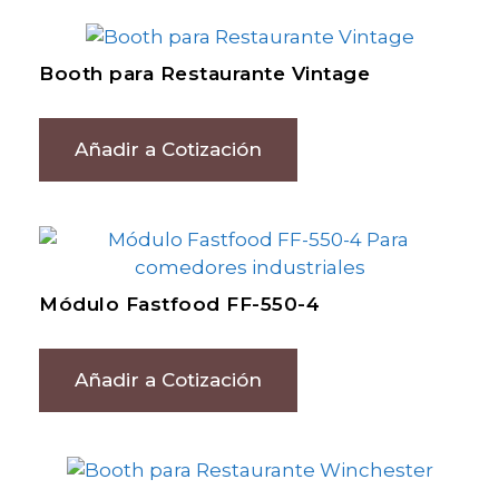
Booth para Restaurante Vintage
Añadir a Cotización
Módulo Fastfood FF-550-4
Añadir a Cotización