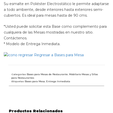
Su esmalte en Poliéster Electrostático le permite adaptarse
a todo ambiente, desde interiores hasta exteriores semi-
cubiertos. Es ideal para mesas hasta de 90 cms.
*Usted puede solicitar esta Base como complemento para
cualquiera de las Mesas mostradas en nuestro sitio.
Contáctenos.
* Modelo de Entrega Inmediata.
Regresar a Bases para Mesa
Categorías
Bases para Mesas de Restaurante
,
Mobiliario Mesas y Sillas
para Restaurantes
Etiquetas
Bases para Mesa
,
Entrega Inmediata
Productos Relacionados