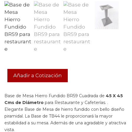
Añadir a Cotización
Base de Mesa Hierro Fundido BR59 Cuadrada de
45 X 45
Cms de Diámetro
para Restaurante y Cafeterías. .
Elegante Base de Mesa de hierro fundido con bello diseño
piramidal. La Base de TB44 le proporcionará la mayor
estabilidad a su mesa. Además de una agradable y atractiva
vista.