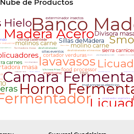
Nube de Productos