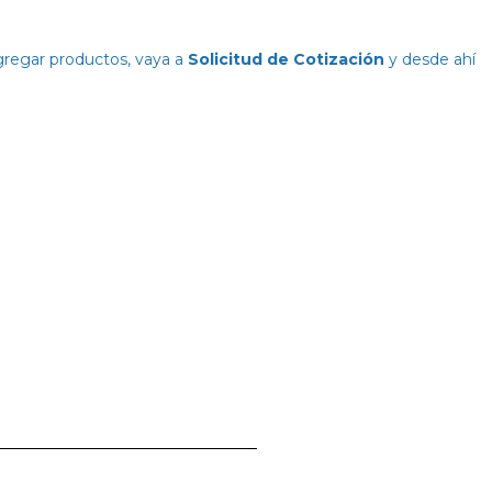
agregar productos, vaya a
Solicitud de Cotización
y desde ahí