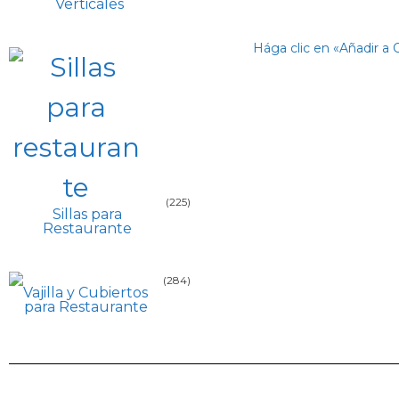
Verticales
Hága clic en «Añadir a 
(225)
Sillas para
Restaurante
(284)
Vajilla y Cubiertos
para Restaurante