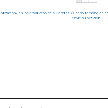
Cotización» en los productos de su interés. Cuando termine de 
envíe su petición.