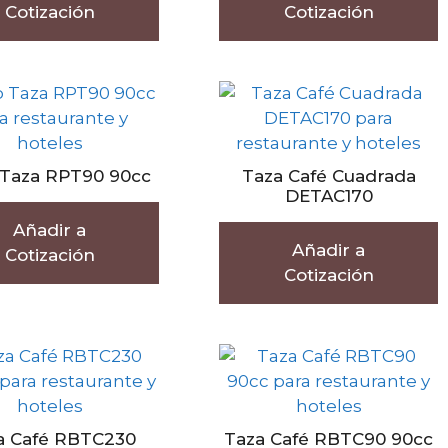
Cotización
Cotización
 Taza RPT90 90cc
Taza Café Cuadrada
DETAC170
Añadir a
Añadir a
Cotización
Cotización
a Café RBTC230
Taza Café RBTC90 90cc