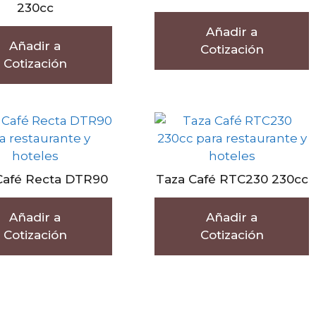
230cc
Añadir a
Añadir a
Cotización
Cotización
Café Recta DTR90
Taza Café RTC230 230cc
Añadir a
Añadir a
Cotización
Cotización