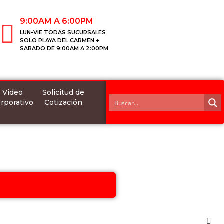
9:00AM A 6:00PM
LUN-VIE TODAS SUCURSALES
SOLO PLAYA DEL CARMEN +
SABADO DE 9:00AM A 2:00PM
Video
Solicitud de
rporativo
Cotización