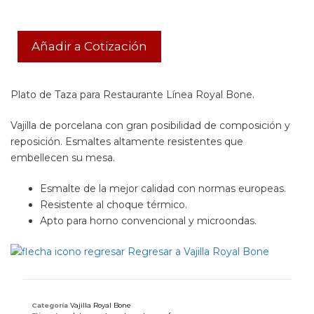
Añadir a Cotización
Plato de Taza para Restaurante Línea Royal Bone.
Vajilla de porcelana con gran posibilidad de composición y
reposición. Esmaltes altamente resistentes que
embellecen su mesa.
Esmalte de la mejor calidad con normas europeas.
Resistente al choque térmico.
Apto para horno convencional y microondas.
Regresar a Vajilla Royal Bone
Categoría
Vajilla Royal Bone