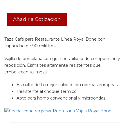
Añadir a Cotización
Taza Café para Restaurante Línea Royal Bone con
capacidad de 90 mililitros.
Vajilla de porcelana con gran posibilidad de composición y
reposición. Esmaltes altamente resistentes que
embellecen su mesa.
Esmalte de la mejor calidad con normas europeas.
Resistente al choque térmico.
Apto para horno convencional y microondas.
Regresar a Vajilla Royal Bone