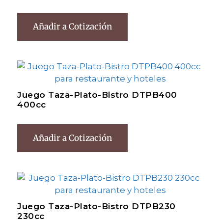
Añadir a Cotización
Juego Taza-Plato-Bistro DTPB400
400cc
Añadir a Cotización
Juego Taza-Plato-Bistro DTPB230
230cc