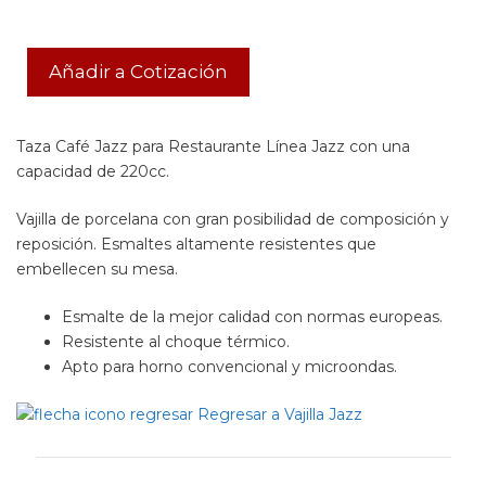
Añadir a Cotización
Taza Café Jazz para Restaurante Línea Jazz con una
capacidad de 220cc.
Vajilla de porcelana con gran posibilidad de composición y
reposición. Esmaltes altamente resistentes que
embellecen su mesa.
Esmalte de la mejor calidad con normas europeas.
Resistente al choque térmico.
Apto para horno convencional y microondas.
Regresar a Vajilla Jazz