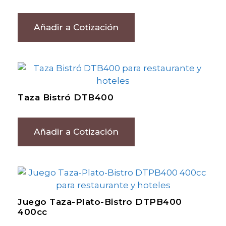
Añadir a Cotización
Taza Bistró DTB400
Añadir a Cotización
Juego Taza-Plato-Bistro DTPB400
400cc