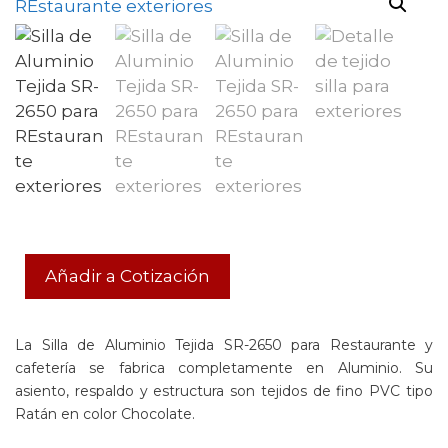
Añadir a Cotización
La Silla de Aluminio Tejida SR-2650 para Restaurante y
cafetería se fabrica completamente en Aluminio. Su
asiento, respaldo y estructura son tejidos de fino PVC tipo
Ratán en color Chocolate.