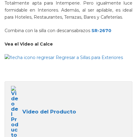
Totalmente apta para Intemperie. Pero igualmente luce
formidable en Interiores. Además, al ser apilable, es ideal
para Hoteles, Restaurantes, Terrazas, Bares y Cafeterías.
Combina con la silla con descansabrazos
SR-2670
Vea el Video al Calce
Regresar a Sillas para Exteriores
Video del Producto