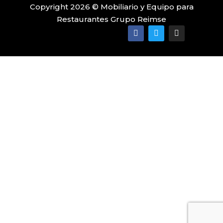
Copyright 2026 © Mobiliario y Equipo para
Restaurantes Grupo Reimse