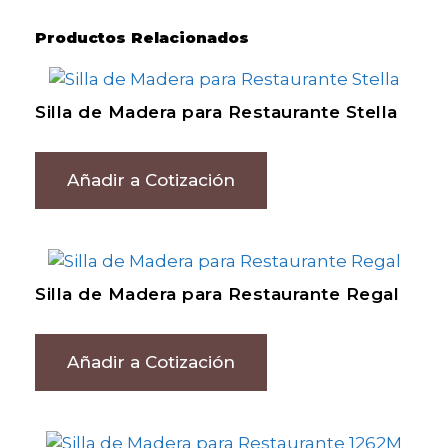
Productos Relacionados
Silla de Madera para Restaurante Stella
Añadir a Cotización
Silla de Madera para Restaurante Regal
Añadir a Cotización