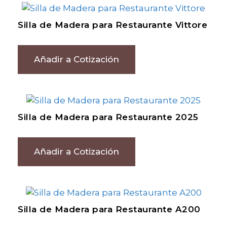
Silla de Madera para Restaurante Vittore
Añadir a Cotización
Silla de Madera para Restaurante 2025
Añadir a Cotización
Silla de Madera para Restaurante A200