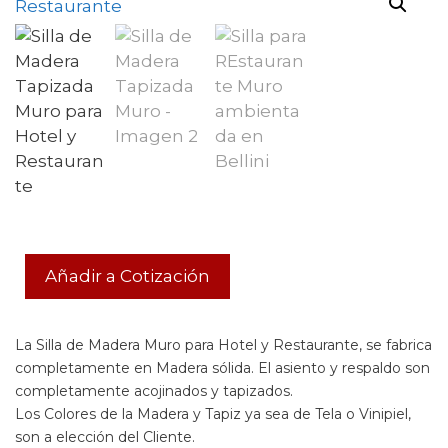
Añadir a Cotización
La Silla de Madera Muro para Hotel y Restaurante, se fabrica
completamente en Madera sólida. El asiento y respaldo son
completamente acojinados y tapizados.
Los Colores de la Madera y Tapiz ya sea de Tela o Vinipiel,
son a elección del Cliente.