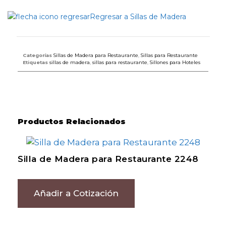
Regresar a Sillas de Madera
Categorías
Sillas de Madera para Restaurante
,
Sillas para Restaurante
Etiquetas
sillas de madera
,
sillas para restaurante
,
Sillones para Hoteles
Productos Relacionados
Silla de Madera para Restaurante 2248
Añadir a Cotización