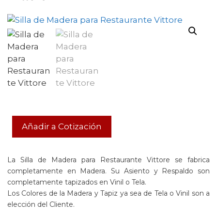
Añadir a Cotización
La Silla de Madera para Restaurante Vittore se fabrica
completamente en Madera. Su Asiento y Respaldo son
completamente tapizados en Vinil o Tela.
Los Colores de la Madera y Tapiz ya sea de Tela o Vinil son a
elección del Cliente.