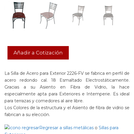
Añadir a Cotización
La Silla de Acero para Exterior 2226-FV se fabrica en perfil de
acero redondo cal. 18 Esmaltado Electrostáticamente.
Gracias a su Asiento en Fibra de Vidrio, la hace
especialmente apta para Exteriores e Intemperie. Es ideal
para terrazas y comedores al aire libre.
Los Colores de la estructura y el Asiento de fibra de vidrio se
fabrican a su elección.
Regresar a sillas metálicas
o
Sillas para