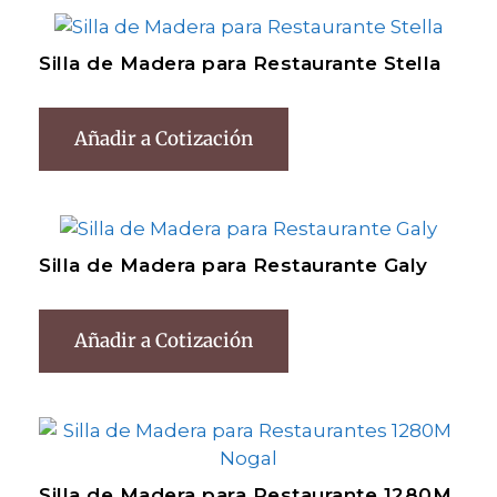
Silla de Madera para Restaurante Stella
Añadir a Cotización
Silla de Madera para Restaurante Galy
Añadir a Cotización
Silla de Madera para Restaurante 1280M