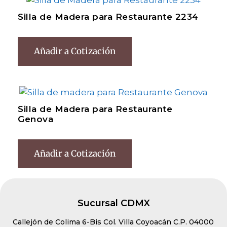
Silla de Madera para Restaurante 2234
Añadir a Cotización
Silla de Madera para Restaurante
Genova
Añadir a Cotización
Sucursal CDMX
Callejón de Colima 6-Bis Col. Villa Coyoacán C.P. 04000