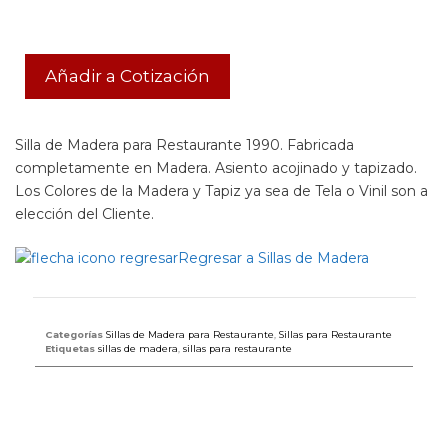
Añadir a Cotización
Silla de Madera para Restaurante 1990. Fabricada
completamente en Madera. Asiento acojinado y tapizado.
Los Colores de la Madera y Tapiz ya sea de Tela o Vinil son a
elección del Cliente.
Regresar a Sillas de Madera
Categorías
Sillas de Madera para Restaurante
,
Sillas para Restaurante
Etiquetas
sillas de madera
,
sillas para restaurante