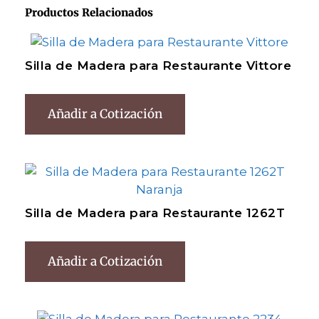
Productos Relacionados
Silla de Madera para Restaurante Vittore
Añadir a Cotización
Silla de Madera para Restaurante 1262T
Añadir a Cotización