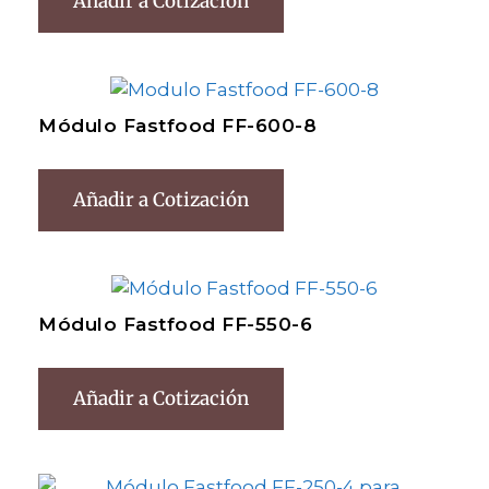
Añadir a Cotización
Módulo Fastfood FF-600-8
Añadir a Cotización
Módulo Fastfood FF-550-6
Añadir a Cotización