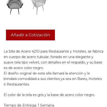
Añadir a Cotización
La Silla de Acero 4210 para Restaurante y Hoteles, se fabrica
en cuerpo de acero tubular, forrado en una elegante y
suave tela tipo velvet, con detalles en el respaldo, y su base
es de acero color negro.
El diseño original de esta silla llamará la atención y le
brindará comodidad a sus clientes ya sea en Bares, Hoteles
ó Restaurantes.
El color de la tela es gris y la base de acero color negro.
Tiempo de Entrega: 1 Semana.