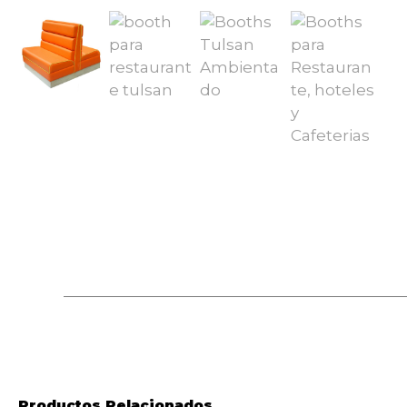
Productos Relacionados