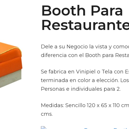
Booth Para
Restaurante
Dele a su Negocio la vista y com
diferencia con el Booth para Rest
Se fabrica en Vinipiel o Tela con 
terminada en color a elección. Lo
Personas e individuales para 2.
Medidas: Sencillo 120 x 65 x 110 cm
cms.