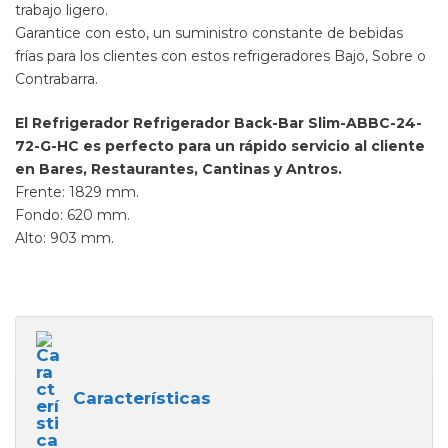
trabajo ligero.
Garantice con esto, un suministro constante de bebidas
frías para los clientes con estos refrigeradores Bajo, Sobre o
Contrabarra.
El Refrigerador Refrigerador Back-Bar Slim-ABBC-24-
72-G-HC es perfecto para un rápido servicio al cliente
en Bares, Restaurantes, Cantinas y Antros.
Frente: 1829 mm.
Fondo: 620 mm.
Alto: 903 mm.
Características