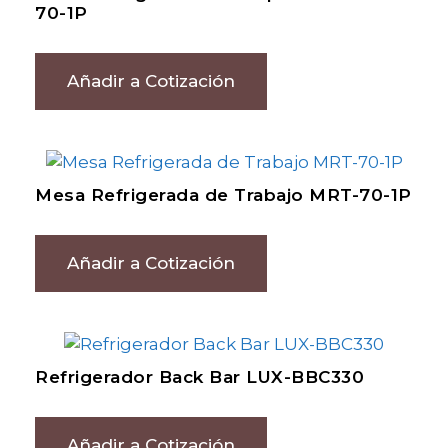
70-1P
Añadir a Cotización
Mesa Refrigerada de Trabajo MRT-70-1P
Añadir a Cotización
Refrigerador Back Bar LUX-BBC330
Añadir a Cotización