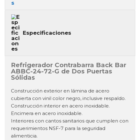
Especificaciones
Refrigerador Contrabarra Back Bar
ABBC-24-72-G de Dos Puertas
Sólidas
Construcción exterior en lámina de acero
cubierta con vinil color negro, inclusive respaldo.
Construcción interior en acero inoxidable.
Encimera en acero inoxidable.
Interiores con cantos sanitarios que cumplen con
requerimientos NSF-7 para la seguridad
alimenticia.