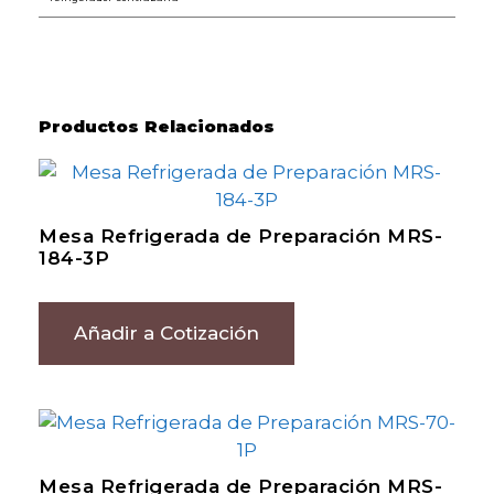
Productos Relacionados
Mesa Refrigerada de Preparación MRS-
184-3P
Añadir a Cotización
Mesa Refrigerada de Preparación MRS-