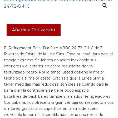
Añadir a Cotización
El Refrigerador Back-Bar Slim-ABBC-24-72-G-HC de 3
Puertas de Cristal de la Líne Slim -Esbelta- está listo para el
trabajo extremo. Se fabrica en acero inoxidable sus
interiores y el exterior en acero recubierto de vinil
texturizado negro. Por lo tanto, usted obtiene la mejor
tecnología al mejor costo.
Gracias a que la Línea Slim al
tener medidas mas reducidas, son ideales cuando bajo la
barra o en la contrabarra se tiene poco espacio.
Esta línea de back bares también llamados Refrigeradores
Contrabarra, nos ofrece una gran ventaja con respecto a sus
similares; gracias a su superficie en lámina de acero
inoxidable le permitirá ser utilizada como una mesa de