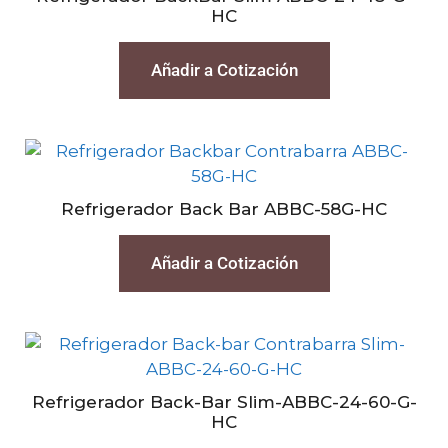
HC
Añadir a Cotización
Refrigerador Back Bar ABBC-58G-HC
Añadir a Cotización
Refrigerador Back-Bar Slim-ABBC-24-60-G-
HC