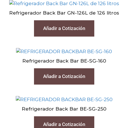
Refrigerador Back Bar GN-126L de 126 litros
Añadir a Cotización
Refrigerador Back Bar BE-SG-160
Añadir a Cotización
Refrigerador Back Bar BE-SG-250
Añadir a Cotización