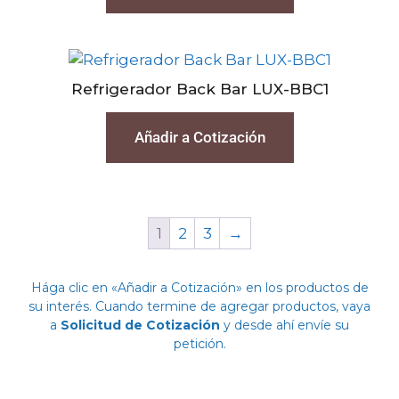
Refrigerador Back Bar LUX-BBC1
Añadir a Cotización
1
2
3
→
Hága clic en «Añadir a Cotización» en los productos de
su interés. Cuando termine de agregar productos, vaya
a
Solicitud de Cotización
y desde ahí envíe su
petición.