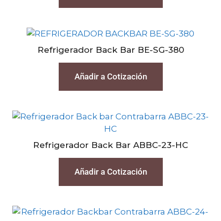
Refrigerador Back Bar BE-SG-380
Añadir a Cotización
Refrigerador Back Bar ABBC-23-HC
Añadir a Cotización