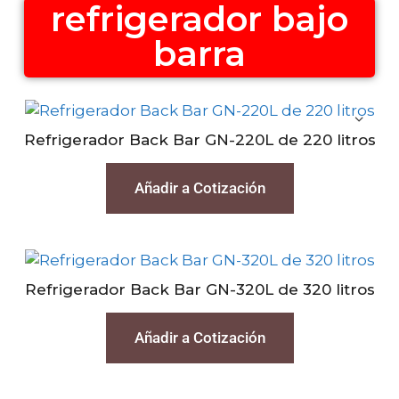
refrigerador bajo
barra
Refrigerador Back Bar GN-220L de 220 litros
Añadir a Cotización
Refrigerador Back Bar GN-320L de 320 litros
Añadir a Cotización