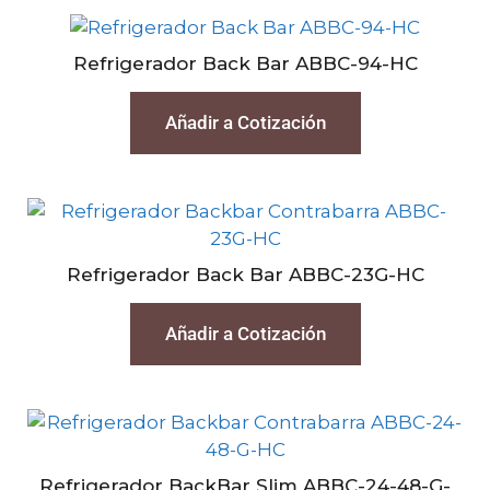
Refrigerador Back Bar ABBC-94-HC
Añadir a Cotización
Refrigerador Back Bar ABBC-23G-HC
Añadir a Cotización
Refrigerador BackBar Slim ABBC-24-48-G-