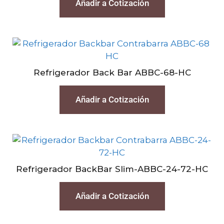
Añadir a Cotización
Refrigerador Back Bar ABBC-68-HC
Añadir a Cotización
Refrigerador BackBar Slim-ABBC-24-72-HC
Añadir a Cotización