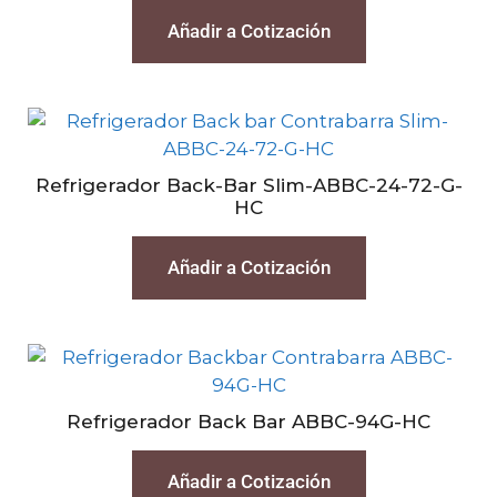
Añadir a Cotización
Refrigerador Back-Bar Slim-ABBC-24-72-G-
HC
Añadir a Cotización
Refrigerador Back Bar ABBC-94G-HC
Añadir a Cotización