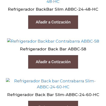
Refrigerador BackBar Slim ABBC-24-48-HC
Añadir a Cotización
Refrigerador Back Bar ABBC-58
Añadir a Cotización
Refrigerador Back Bar Slim-ABBC-24-60-HC