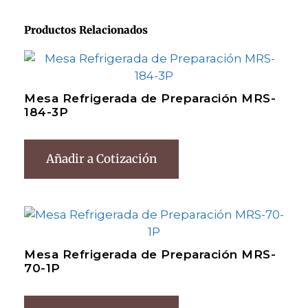
Productos Relacionados
Mesa Refrigerada de Preparación MRS-
184-3P
Añadir a Cotización
Mesa Refrigerada de Preparación MRS-
70-1P