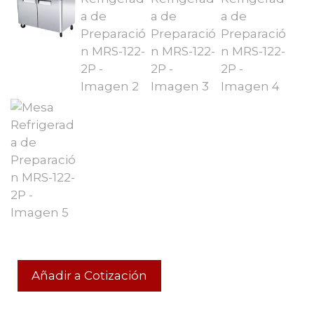
Añadir a Cotización