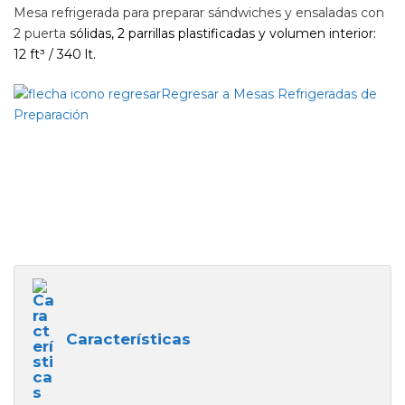
Mesa refrigerada para preparar sándwiches y ensaladas con
2 puerta
sólidas
, 2 parrillas plastificadas y volumen interior:
12 ft³ / 340 lt.
Regresar a Mesas Refrigeradas de
Preparación
Características