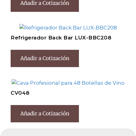
Añadir a Cotización
Refrigerador Back Bar LUX-BBC208
Añadir a Cotización
CV048
Añadir a Cotización