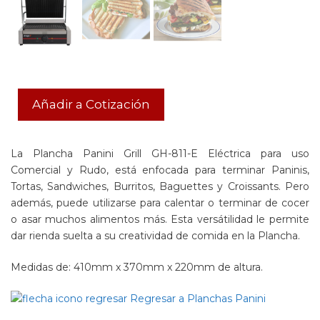
Añadir a Cotización
La Plancha Panini Grill GH-811-E Eléctrica para uso
Comercial y Rudo, está enfocada para terminar Paninis,
Tortas, Sandwiches, Burritos, Baguettes y Croissants. Pero
además, puede utilizarse para calentar o terminar de cocer
o asar muchos alimentos más. Esta versátilidad le permite
dar rienda suelta a su creatividad de comida en la Plancha.
Medidas de: 410mm x 370mm x 220mm de altura.
Regresar a Planchas Panini