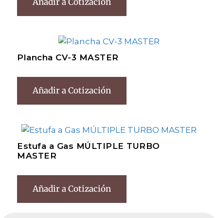
Añadir a Cotización
Plancha CV-3 MASTER
Añadir a Cotización
Estufa a Gas MÚLTIPLE TURBO
MASTER
Añadir a Cotización