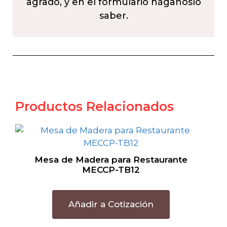
agrado, y en el formulario háganoslo
saber.
Productos Relacionados
Mesa de Madera para Restaurante
MECCP-TB12
Añadir a Cotización