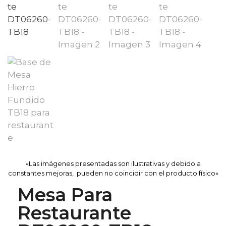
«Las imágenes presentadas son ilustrativas y debido a
constantes mejoras, pueden no coincidir con el producto físico»
Mesa Para
Restaurante