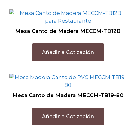
Mesa Canto de Madera MECCM-TB12B
Añadir a Cotización
Mesa Canto de Madera MECCM-TB19-80
Añadir a Cotización