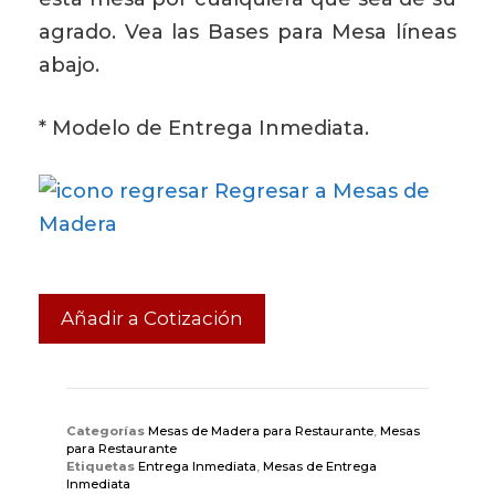
agrado. Vea las Bases para Mesa líneas
abajo.
* Modelo de Entrega Inmediata.
Regresar a Mesas de
Madera
Añadir a Cotización
Categorías
Mesas de Madera para Restaurante
,
Mesas
para Restaurante
Etiquetas
Entrega Inmediata
,
Mesas de Entrega
Inmediata