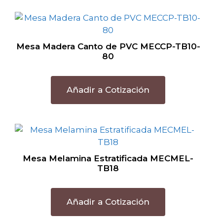
Mesa Madera Canto de PVC MECCP-TB10-
80
Añadir a Cotización
Mesa Melamina Estratificada MECMEL-
TB18
Añadir a Cotización