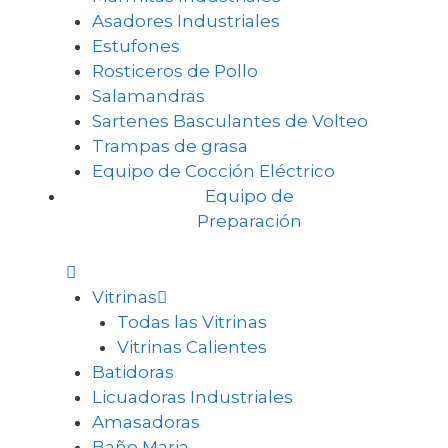
Asadores Industriales
Estufones
Rosticeros de Pollo
Salamandras
Sartenes Basculantes de Volteo
Trampas de grasa
Equipo de Cocción Eléctrico
Equipo de
Preparación
Vitrinas
Todas las Vitrinas
Vitrinas Calientes
Batidoras
Licuadoras Industriales
Amasadoras
Baño Maria