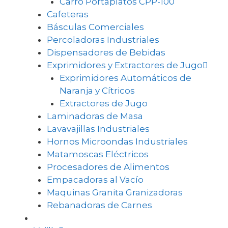
Carro Portaplatos CPP-100
Cafeteras
Básculas Comerciales
Percoladoras Industriales
Dispensadores de Bebidas
Exprimidores y Extractores de Jugo
Exprimidores Automáticos de
Naranja y Cítricos
Extractores de Jugo
Laminadoras de Masa
Lavavajillas Industriales
Hornos Microondas Industriales
Matamoscas Eléctricos
Procesadores de Alimentos
Empacadoras al Vacío
Maquinas Granita Granizadoras
Rebanadoras de Carnes