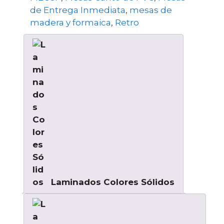
de Entrega Inmediata
,
mesas de
madera y formaica
,
Retro
Laminados Colores Sólidos