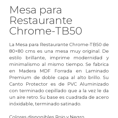
Mesa para
Restaurante
Chrome-TB50
La Mesa para Restaurante Chrome-TB50 de
80×80 cms es una mesa muy original. De
estilo brillante, imprime modernidad y
minimalismo al mismo tiempo. Se fabrica
en Madera MDF Forrada en Laminado
Premium de doble capa al alto brillo. Su
Canto Protector es de PVC Aluminizado
con terminado cepillado que a la vez le da
un aire retro.
Su base es cuadrada de acero
inóxidable, terminado satinado.
Colores disponibles Rojo y Negro.