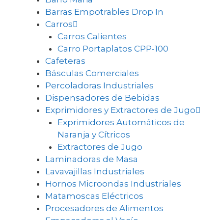
Barras Empotrables Drop In
Carros
Carros Calientes
Carro Portaplatos CPP-100
Cafeteras
Básculas Comerciales
Percoladoras Industriales
Dispensadores de Bebidas
Exprimidores y Extractores de Jugo
Exprimidores Automáticos de
Naranja y Cítricos
Extractores de Jugo
Laminadoras de Masa
Lavavajillas Industriales
Hornos Microondas Industriales
Matamoscas Eléctricos
Procesadores de Alimentos