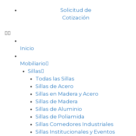
Solicitud de
Cotización
Inicio
Mobiliario
Sillas
Todas las Sillas
Sillas de Acero
Sillas en Madera y Acero
Sillas de Madera
Sillas de Aluminio
Sillas de Poliamida
Sillas Comedores Industriales
Sillas Institucionales y Eventos