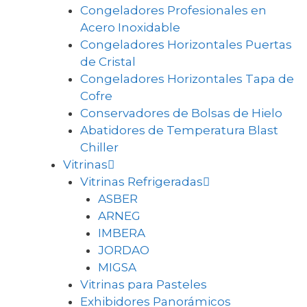
Congeladores Profesionales en
Acero Inoxidable
Congeladores Horizontales Puertas
de Cristal
Congeladores Horizontales Tapa de
Cofre
Conservadores de Bolsas de Hielo
Abatidores de Temperatura Blast
Chiller
Vitrinas
Vitrinas Refrigeradas
ASBER
ARNEG
IMBERA
JORDAO
MIGSA
Vitrinas para Pasteles
Exhibidores Panorámicos