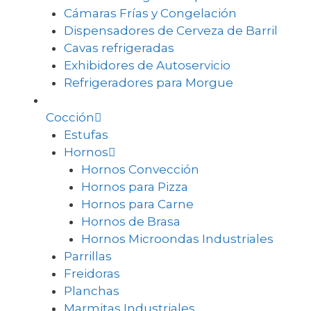
Cámaras Frías y Congelación
Dispensadores de Cerveza de Barril
Cavas refrigeradas
Exhibidores de Autoservicio
Refrigeradores para Morgue
Cocción
Estufas
Hornos
Hornos Convección
Hornos para Pizza
Hornos para Carne
Hornos de Brasa
Hornos Microondas Industriales
Parrillas
Freidoras
Planchas
Marmitas Industriales