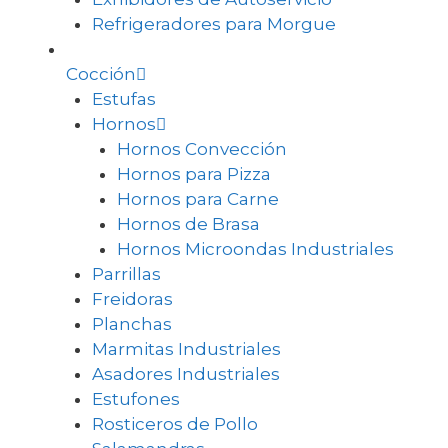
Refrigeradores para Morgue
Cocción
Estufas
Hornos
Hornos Convección
Hornos para Pizza
Hornos para Carne
Hornos de Brasa
Hornos Microondas Industriales
Parrillas
Freidoras
Planchas
Marmitas Industriales
Asadores Industriales
Estufones
Rosticeros de Pollo