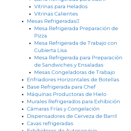
Vitrinas para Helados
Vitrinas Calientes
Mesas Refrigeradas
Mesa Refrigerada Preparación de
Pizza
Mesa Refrigerada de Trabajo con
Cubierta Lisa
Mesa Refrigerada para Preparación
de Sandwiches y Ensaladas
Mesas Congeladoras de Trabajo
Enfriadores Horizontales de Botellas
Base Refrigerada para Chef
Máquinas Productoras de Hielo
Murales Refrigerados para Exhibición
Cámaras Frías y Congelación
Dispensadores de Cerveza de Barril
Cavas refrigeradas
Exhibidores de Autoservicio