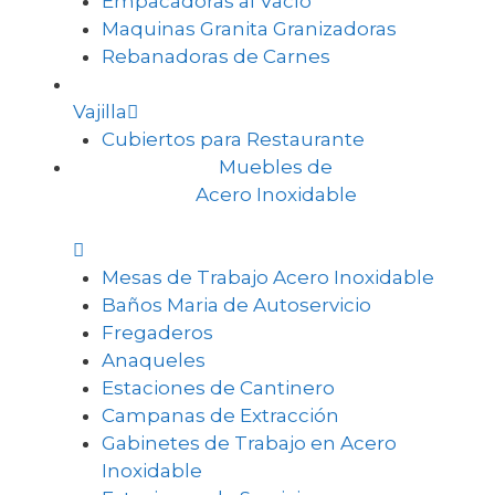
Empacadoras al Vacío
Maquinas Granita Granizadoras
Rebanadoras de Carnes
Vajilla
Cubiertos para Restaurante
Muebles de
Acero Inoxidable
Mesas de Trabajo Acero Inoxidable
Baños Maria de Autoservicio
Fregaderos
Anaqueles
Estaciones de Cantinero
Campanas de Extracción
Gabinetes de Trabajo en Acero
Inoxidable