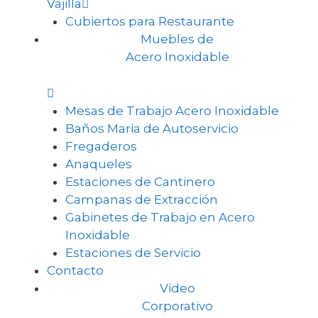
Vajilla
Cubiertos para Restaurante
Muebles de
Acero Inoxidable
Mesas de Trabajo Acero Inoxidable
Baños Maria de Autoservicio
Fregaderos
Anaqueles
Estaciones de Cantinero
Campanas de Extracción
Gabinetes de Trabajo en Acero
Inoxidable
Estaciones de Servicio
Contacto
Video
Corporativo