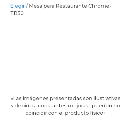
Elegir
/ Mesa para Restaurante Chrome-
TB50
«Las imágenes presentadas son ilustrativas
y debido a constantes mejoras, pueden no
coincidir con el producto físico»