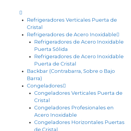
Refrigeradores Verticales Puerta de
Cristal
Refrigeradores de Acero Inoxidable
Refrigeradores de Acero Inoxidable
Puerta Sólida
Refrigeradores de Acero Inoxidable
Puerta de Cristal
Backbar (Contrabarra, Sobre o Bajo
Barra)
Congeladores
Congeladores Verticales Puerta de
Cristal
Congeladores Profesionales en
Acero Inoxidable
Congeladores Horizontales Puertas
de Cristal