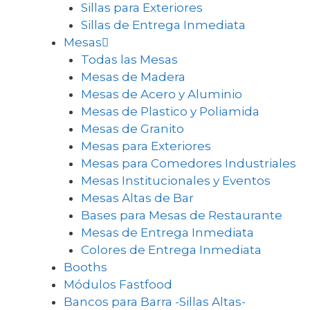
Sillas para Exteriores
Sillas de Entrega Inmediata
Mesas
Todas las Mesas
Mesas de Madera
Mesas de Acero y Aluminio
Mesas de Plastico y Poliamida
Mesas de Granito
Mesas para Exteriores
Mesas para Comedores Industriales
Mesas Institucionales y Eventos
Mesas Altas de Bar
Bases para Mesas de Restaurante
Mesas de Entrega Inmediata
Colores de Entrega Inmediata
Booths
Módulos Fastfood
Bancos para Barra -Sillas Altas-