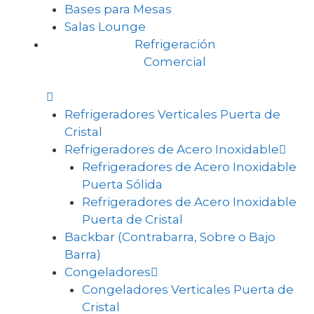
Bases para Mesas
Salas Lounge
Refrigeración
Comercial
Refrigeradores Verticales Puerta de
Cristal
Refrigeradores de Acero Inoxidable
Refrigeradores de Acero Inoxidable
Puerta Sólida
Refrigeradores de Acero Inoxidable
Puerta de Cristal
Backbar (Contrabarra, Sobre o Bajo
Barra)
Congeladores
Congeladores Verticales Puerta de
Cristal