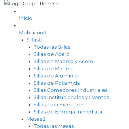
Inicio
Mobiliario
Sillas
Todas las Sillas
Sillas de Acero
Sillas en Madera y Acero
Sillas de Madera
Sillas de Aluminio
Sillas de Poliamida
Sillas Comedores Industriales
Sillas Institucionales y Eventos
Sillas para Exteriores
Sillas de Entrega Inmediata
Mesas
Todas las Mesas