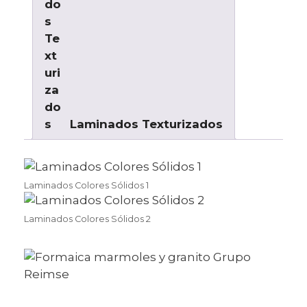
Laminados Texturizados
Laminados Colores Sólidos 1
Laminados Colores Sólidos 2