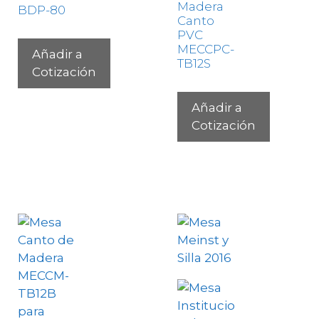
Madera
BDP-80
Canto
PVC
MECCPC-
Añadir a
TB12S
Cotización
Añadir a
Cotización