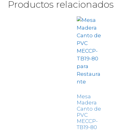
Productos relacionados
Mesa
Madera
Canto de
PVC
MECCP-
TB19-80