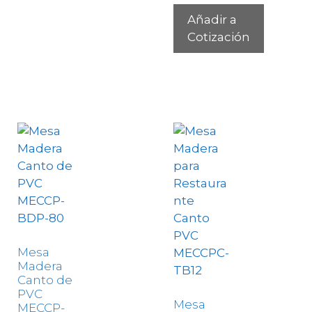
Añadir a
Cotización
Mesa
Madera
Canto de
PVC
Mesa
MECCP-