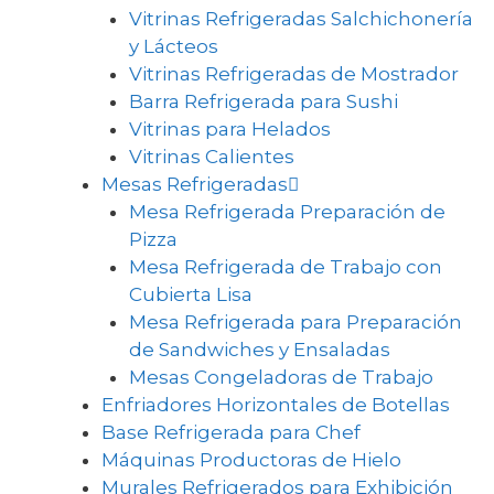
Vitrinas Refrigeradas Salchichonería
y Lácteos
Vitrinas Refrigeradas de Mostrador
Barra Refrigerada para Sushi
Vitrinas para Helados
Vitrinas Calientes
Mesas Refrigeradas
Mesa Refrigerada Preparación de
Pizza
Mesa Refrigerada de Trabajo con
Cubierta Lisa
Mesa Refrigerada para Preparación
de Sandwiches y Ensaladas
Mesas Congeladoras de Trabajo
Enfriadores Horizontales de Botellas
Base Refrigerada para Chef
Máquinas Productoras de Hielo
Murales Refrigerados para Exhibición