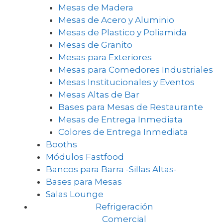
Mesas de Madera
Mesas de Acero y Aluminio
Mesas de Plastico y Poliamida
Mesas de Granito
Mesas para Exteriores
Mesas para Comedores Industriales
Mesas Institucionales y Eventos
Mesas Altas de Bar
Bases para Mesas de Restaurante
Mesas de Entrega Inmediata
Colores de Entrega Inmediata
Booths
Módulos Fastfood
Bancos para Barra -Sillas Altas-
Bases para Mesas
Salas Lounge
Refrigeración
Comercial