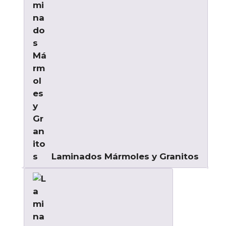
Laminados Mármoles y Granitos