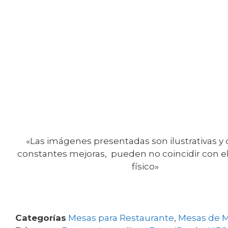
«Las imágenes presentadas son ilustrativas y
constantes mejoras, pueden no coincidir con e
físico»
Categorías
Mesas para Restaurante
,
Mesas de M