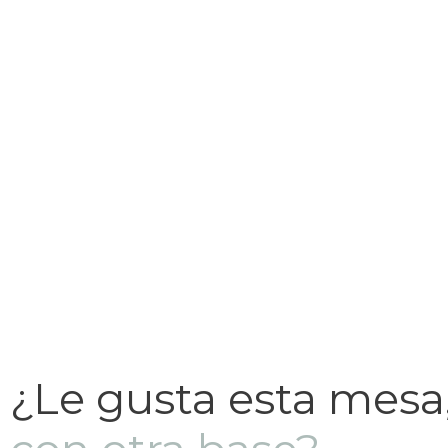
¿Le gusta esta mesa,