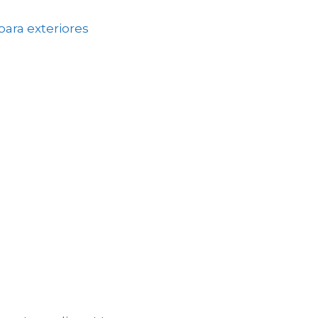
ara exteriores