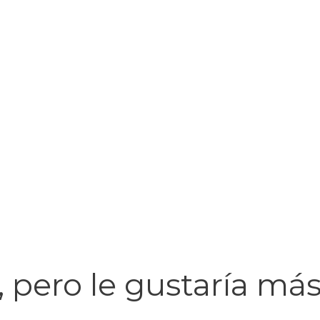
 pero le gustaría má