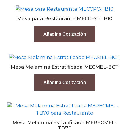
Mesa para Restaurante MECCPC-TB10
Añadir a Cotización
Mesa Melamina Estratificada MECMEL-BCT
Añadir a Cotización
Mesa Melamina Estratificada MERECMEL-
TB70