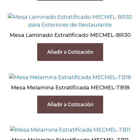
Mesa Laminado Estratificado MECMEL-BR30
Añadir a Cotización
Mesa Melamina Estratificada MECMEL-TB18
Añadir a Cotización