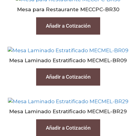
Mesa para Restaurante MECCPC-BR30
Añadir a Cotización
Mesa Laminado Estratificado MECMEL-BR09
Añadir a Cotización
Mesa Laminado Estratificado MECMEL-BR29
Añadir a Cotización