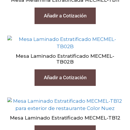
Mesa Melamina Estratificada MECMEL-TB11
Añadir a Cotización
Mesa Laminado Estratificado MECMEL-
TB02B
Añadir a Cotización
Mesa Laminado Estratificado MECMEL-TB12