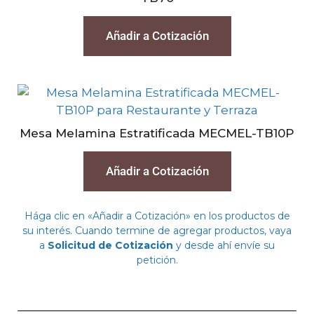
Añadir a Cotización
Mesa Melamina Estratificada MECMEL-TB10P
Añadir a Cotización
Hága clic en «Añadir a Cotización» en los productos de
su interés. Cuando termine de agregar productos, vaya
a
Solicitud de Cotización
y desde ahí envíe su
petición.