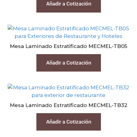
Añadir a Cotización
Mesa Laminado Estratificado MECMEL-TB05
Añadir a Cotización
Mesa Laminado Estratificado MECMEL-TB32
Añadir a Cotización