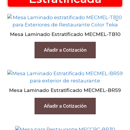
Mesa Laminado Estratificado MECMEL-TB10
Añadir a Cotización
Mesa Laminado Estratificado MECMEL-BR59
Añadir a Cotización