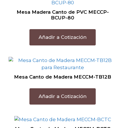
Mesa Madera Canto de PVC MECCP-
BCUP-80
Añadir a Cotización
Mesa Canto de Madera MECCM-TB12B
Añadir a Cotización