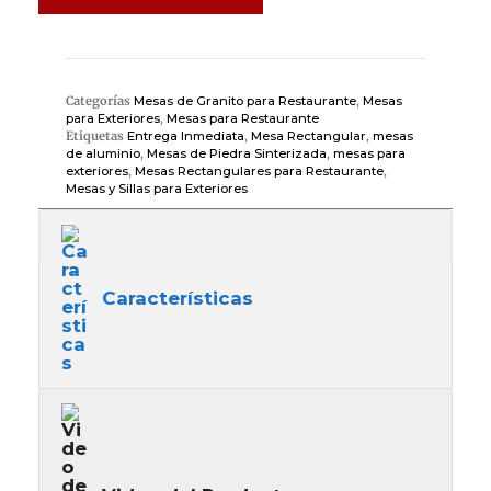
Categorías
Mesas de Granito para Restaurante
,
Mesas
para Exteriores
,
Mesas para Restaurante
Etiquetas
Entrega Inmediata
,
Mesa Rectangular
,
mesas
de aluminio
,
Mesas de Piedra Sinterizada
,
mesas para
exteriores
,
Mesas Rectangulares para Restaurante
,
Mesas y Sillas para Exteriores
Características