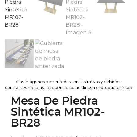
«Las imágenes presentadas son ilustrativas y debido a
constantes mejoras, pueden no coincidir con el producto físico»
Mesa De Piedra
Sintética MR102-
BR28