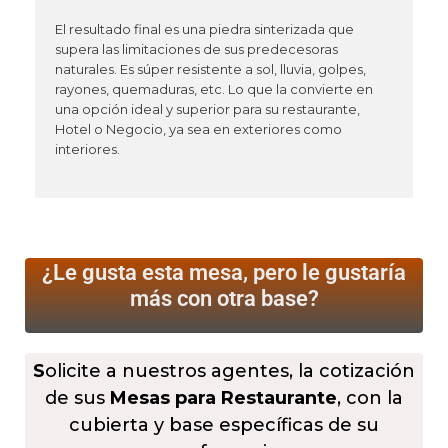
El resultado final es una piedra sinterizada que
supera las limitaciones de sus predecesoras
naturales. Es súper resistente a sol, lluvia, golpes,
rayones, quemaduras, etc. Lo que la convierte en
una opción ideal y superior para su restaurante,
Hotel o Negocio, ya sea en exteriores como
interiores.
¿Le gusta esta mesa, pero le gustaría
más
con otra base?
S
olicite a nuestros agentes, la cotización
de sus
Mesas para Restaurante
, con la
cubierta y base específicas de su