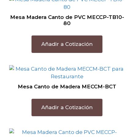
Mesa Madera Canto de PVC MECCP-TB10-
80
Añadir a Cotización
Mesa Canto de Madera MECCM-BCT
Añadir a Cotización