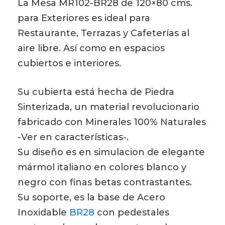
La Mesa MR102-BR28 de 120×80 cms.
para Exteriores es ideal para
Restaurante, Terrazas y Cafeterías al
aire libre. Así como en espacios
cubiertos e interiores.
Su cubierta está hecha de Piedra
Sinterizada, un material revolucionario
fabricado con Minerales 100% Naturales
-Ver en características-.
Su diseño es en simulacion de elegante
mármol italiano en colores blanco y
negro con finas betas contrastantes.
Su soporte, es la base de Acero
Inoxidable
BR28
con pedestales