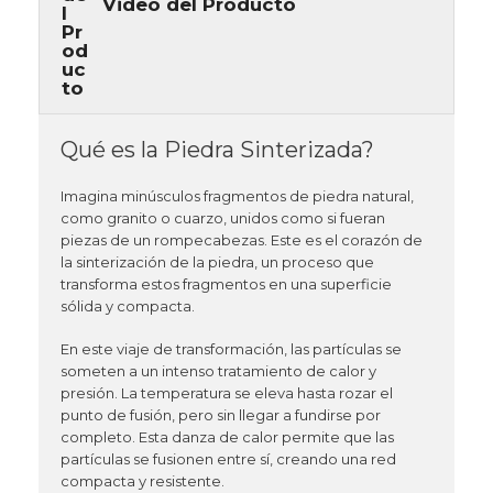
Video del Producto
Qué es la Piedra Sinterizada?
Imagina minúsculos fragmentos de piedra natural,
como granito o cuarzo, unidos como si fueran
piezas de un rompecabezas. Este es el corazón de
la sinterización de la piedra, un proceso que
transforma estos fragmentos en una superficie
sólida y compacta.
En este viaje de transformación, las partículas se
someten a un intenso tratamiento de calor y
presión. La temperatura se eleva hasta rozar el
punto de fusión, pero sin llegar a fundirse por
completo. Esta danza de calor permite que las
partículas se fusionen entre sí, creando una red
compacta y resistente.