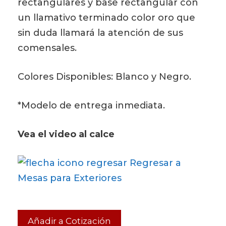
rectangulares y base rectangular con
un llamativo terminado color oro que
sin duda llamará la atención de sus
comensales.
Colores Disponibles: Blanco y Negro.
*Modelo de entrega inmediata.
Vea el video al calce
Regresar a
Mesas para Exteriores
Añadir a Cotización