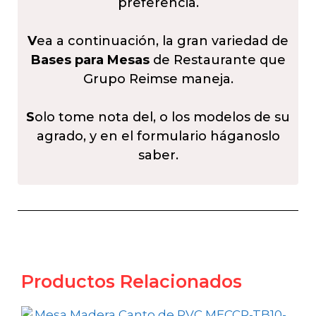
preferencia.
V
ea a continuación, la gran variedad de
Bases para Mesas
de Restaurante que
Grupo Reimse maneja.
S
olo tome nota del, o los modelos de su
agrado, y en el formulario háganoslo
saber.
Productos Relacionados